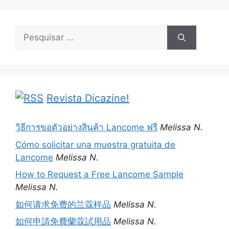
Pesquisar
por:
Revista Dicazine!
วิธีการขอตัวอย่างสินค้า Lancome ฟรี
Melissa N.
Cómo solicitar una muestra gratuita de
Lancome
Melissa N.
How to Request a Free Lancome Sample
Melissa N.
如何请求免费的兰蔻样品
Melissa N.
如何申請免費蘭蔻試用品
Melissa N.