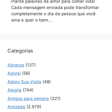
Plante palavras de amor para colher vida!
Cada mensagem enviada pode transformar
completamente o dia da pessoa que você
ama e quer o bem...
Categorias
Abraços
(137)
Adorei
(58)
Adoro Sua Visita
(48)
Alegria
(744)
Amigos para sempre
(321)
Amizade
(2.979)