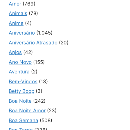
Amor
(769)
Animais
(78)
Anime
(4)
Aniversário
(1.045)
Aniversário Atrasado
(20)
Anjos
(42)
Ano Novo
(155)
Aventura
(2)
Bem-Vindos
(13)
Betty Boop
(3)
Boa Noite
(242)
Boa Noite Amor
(23)
Boa Semana
(508)