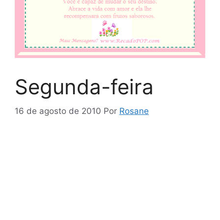
Segunda-feira
16 de agosto de 2010
Por
Rosane