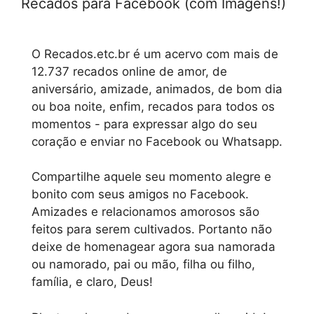
Recados para Facebook (com Imagens!)
O Recados.etc.br é um acervo com mais de
12.737 recados online de amor, de
aniversário, amizade, animados, de bom dia
ou boa noite, enfim, recados para todos os
momentos - para expressar algo do seu
coração e enviar no Facebook ou Whatsapp.
Compartilhe aquele seu momento alegre e
bonito com seus amigos no Facebook.
Amizades e relacionamos amorosos são
feitos para serem cultivados. Portanto não
deixe de homenagear agora sua namorada
ou namorado, pai ou mão, filha ou filho,
família, e claro, Deus!