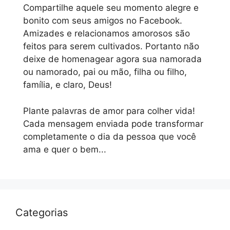
Compartilhe aquele seu momento alegre e
bonito com seus amigos no Facebook.
Amizades e relacionamos amorosos são
feitos para serem cultivados. Portanto não
deixe de homenagear agora sua namorada
ou namorado, pai ou mão, filha ou filho,
família, e claro, Deus!
Plante palavras de amor para colher vida!
Cada mensagem enviada pode transformar
completamente o dia da pessoa que você
ama e quer o bem...
Categorias