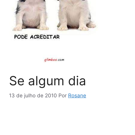
Se algum dia
13 de julho de 2010
Por
Rosane