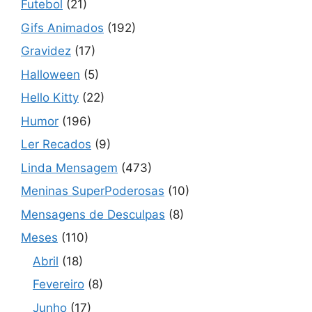
Futebol
(21)
Gifs Animados
(192)
Gravidez
(17)
Halloween
(5)
Hello Kitty
(22)
Humor
(196)
Ler Recados
(9)
Linda Mensagem
(473)
Meninas SuperPoderosas
(10)
Mensagens de Desculpas
(8)
Meses
(110)
Abril
(18)
Fevereiro
(8)
Junho
(17)