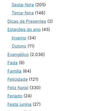
Sexta-feira
(205)
Terça-feira
(146)
Dicas de Presentes
(2)
Estações do ano
(45)
Inverno
(34)
Outono
(11)
Evangélico
(2.036)
Fada
(9)
Família
(64)
Felicidade
(121)
Feliz Natal
(330)
Feriado
(24)
Festa junina
(27)