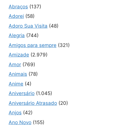
Abraços
(137)
Adorei
(58)
Adoro Sua Visita
(48)
Alegria
(744)
Amigos para sempre
(321)
Amizade
(2.979)
Amor
(769)
Animais
(78)
Anime
(4)
Aniversário
(1.045)
Aniversário Atrasado
(20)
Anjos
(42)
Ano Novo
(155)