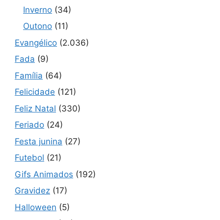
Inverno
(34)
Outono
(11)
Evangélico
(2.036)
Fada
(9)
Família
(64)
Felicidade
(121)
Feliz Natal
(330)
Feriado
(24)
Festa junina
(27)
Futebol
(21)
Gifs Animados
(192)
Gravidez
(17)
Halloween
(5)