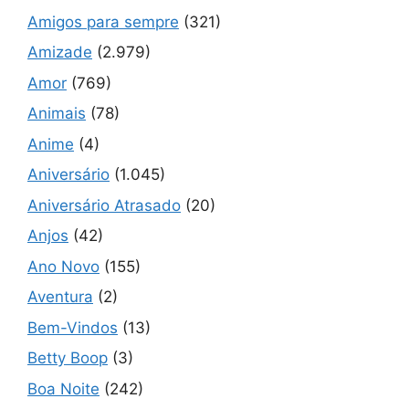
Amigos para sempre
(321)
Amizade
(2.979)
Amor
(769)
Animais
(78)
Anime
(4)
Aniversário
(1.045)
Aniversário Atrasado
(20)
Anjos
(42)
Ano Novo
(155)
Aventura
(2)
Bem-Vindos
(13)
Betty Boop
(3)
Boa Noite
(242)