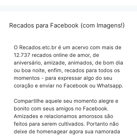
Recados para Facebook (com Imagens!)
O Recados.etc.br é um acervo com mais de
12.737 recados online de amor, de
aniversário, amizade, animados, de bom dia
ou boa noite, enfim, recados para todos os
momentos - para expressar algo do seu
coração e enviar no Facebook ou Whatsapp.
Compartilhe aquele seu momento alegre e
bonito com seus amigos no Facebook.
Amizades e relacionamos amorosos são
feitos para serem cultivados. Portanto não
deixe de homenagear agora sua namorada