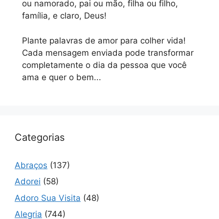
ou namorado, pai ou mão, filha ou filho,
família, e claro, Deus!
Plante palavras de amor para colher vida!
Cada mensagem enviada pode transformar
completamente o dia da pessoa que você
ama e quer o bem...
Categorias
Abraços
(137)
Adorei
(58)
Adoro Sua Visita
(48)
Alegria
(744)