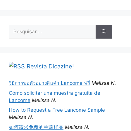
Pesquisar
por:
Revista Dicazine!
วิธีการขอตัวอย่างสินค้า Lancome ฟรี
Melissa N.
Cómo solicitar una muestra gratuita de
Lancome
Melissa N.
How to Request a Free Lancome Sample
Melissa N.
如何请求免费的兰蔻样品
Melissa N.