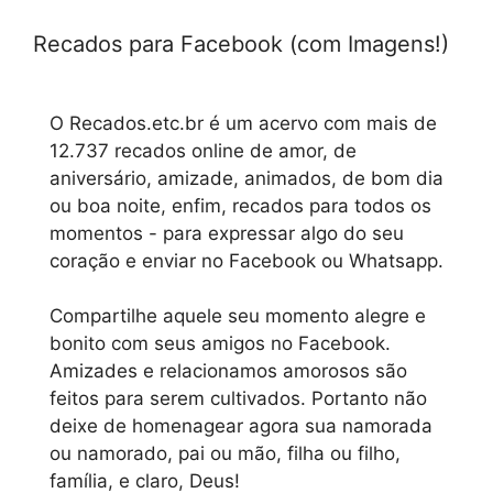
Recados para Facebook (com Imagens!)
O Recados.etc.br é um acervo com mais de
12.737 recados online de amor, de
aniversário, amizade, animados, de bom dia
ou boa noite, enfim, recados para todos os
momentos - para expressar algo do seu
coração e enviar no Facebook ou Whatsapp.
Compartilhe aquele seu momento alegre e
bonito com seus amigos no Facebook.
Amizades e relacionamos amorosos são
feitos para serem cultivados. Portanto não
deixe de homenagear agora sua namorada
ou namorado, pai ou mão, filha ou filho,
família, e claro, Deus!