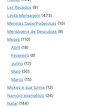
Ler Recados
(9)
Linda Mensagem
(473)
Meninas SuperPoderosas
(10)
Mensagens de Desculpas
(8)
Meses
(110)
Abril
(18)
Fevereiro
(8)
Junho
(17)
Maio
(50)
Março
(15)
Mickey e sua turma
(12)
Namoro evangélico
(24)
Natal
(144)