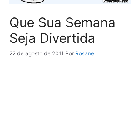
Que Sua Semana
Seja Divertida
22 de agosto de 2011
Por
Rosane