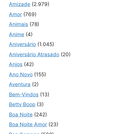
Amizade
(2.979)
Amor
(769)
Animais
(78)
Anime
(4)
Aniversário
(1.045)
Aniversário Atrasado
(20)
Anjos
(42)
Ano Novo
(155)
Aventura
(2)
Bem-Vindos
(13)
Betty Boop
(3)
Boa Noite
(242)
Boa Noite Amor
(23)