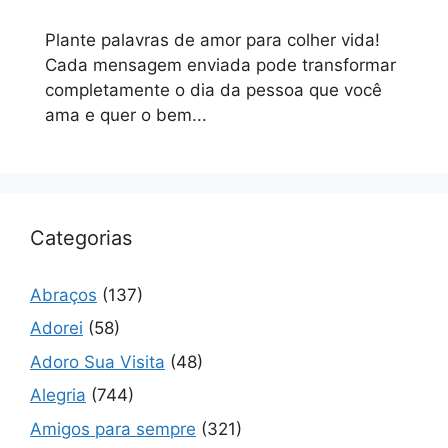
Plante palavras de amor para colher vida!
Cada mensagem enviada pode transformar
completamente o dia da pessoa que você
ama e quer o bem...
Categorias
Abraços
(137)
Adorei
(58)
Adoro Sua Visita
(48)
Alegria
(744)
Amigos para sempre
(321)