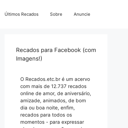
Últimos Recados
Sobre
Anuncie
Recados para Facebook (com
Imagens!)
O Recados.etc.br é um acervo
com mais de 12.737 recados
online de amor, de aniversário,
amizade, animados, de bom
dia ou boa noite, enfim,
recados para todos os
momentos - para expressar