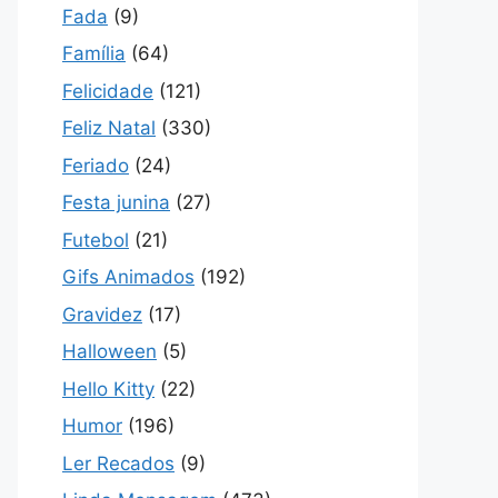
Fada
(9)
Família
(64)
Felicidade
(121)
Feliz Natal
(330)
Feriado
(24)
Festa junina
(27)
Futebol
(21)
Gifs Animados
(192)
Gravidez
(17)
Halloween
(5)
Hello Kitty
(22)
Humor
(196)
Ler Recados
(9)