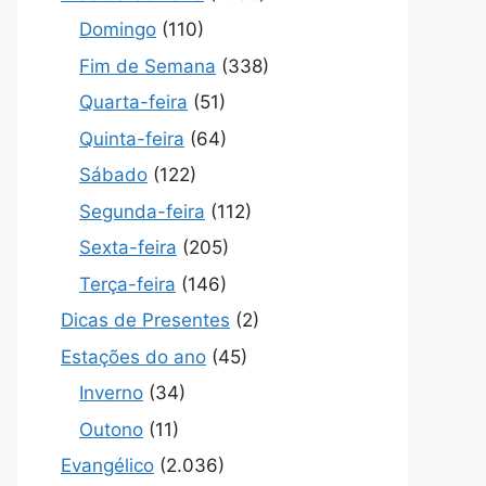
Domingo
(110)
Fim de Semana
(338)
Quarta-feira
(51)
Quinta-feira
(64)
Sábado
(122)
Segunda-feira
(112)
Sexta-feira
(205)
Terça-feira
(146)
Dicas de Presentes
(2)
Estações do ano
(45)
Inverno
(34)
Outono
(11)
Evangélico
(2.036)