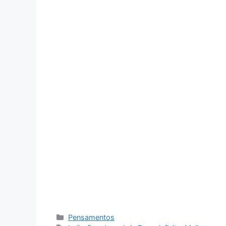
Categorias
Pensamentos