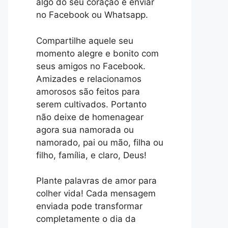
algo do seu coração e enviar
no Facebook ou Whatsapp.
Compartilhe aquele seu
momento alegre e bonito com
seus amigos no Facebook.
Amizades e relacionamos
amorosos são feitos para
serem cultivados. Portanto
não deixe de homenagear
agora sua namorada ou
namorado, pai ou mão, filha ou
filho, família, e claro, Deus!
Plante palavras de amor para
colher vida! Cada mensagem
enviada pode transformar
completamente o dia da