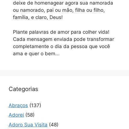
deixe de homenagear agora sua namorada
ou namorado, pai ou mão, filha ou filho,
família, e claro, Deus!
Plante palavras de amor para colher vida!
Cada mensagem enviada pode transformar
completamente o dia da pessoa que você
ama e quer o bem...
Categorias
Abraços
(137)
Adorei
(58)
Adoro Sua Visita
(48)