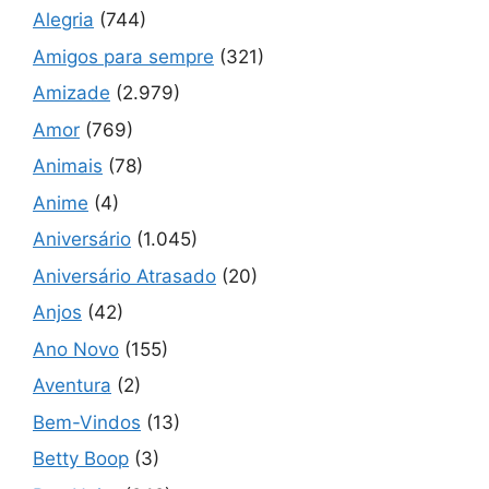
Alegria
(744)
Amigos para sempre
(321)
Amizade
(2.979)
Amor
(769)
Animais
(78)
Anime
(4)
Aniversário
(1.045)
Aniversário Atrasado
(20)
Anjos
(42)
Ano Novo
(155)
Aventura
(2)
Bem-Vindos
(13)
Betty Boop
(3)