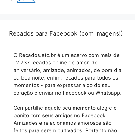
Sonhos
Recados para Facebook (com Imagens!)
O Recados.etc.br é um acervo com mais de
12.737 recados online de amor, de
aniversário, amizade, animados, de bom dia
ou boa noite, enfim, recados para todos os
momentos - para expressar algo do seu
coração e enviar no Facebook ou Whatsapp.
Compartilhe aquele seu momento alegre e
bonito com seus amigos no Facebook.
Amizades e relacionamos amorosos são
feitos para serem cultivados. Portanto não