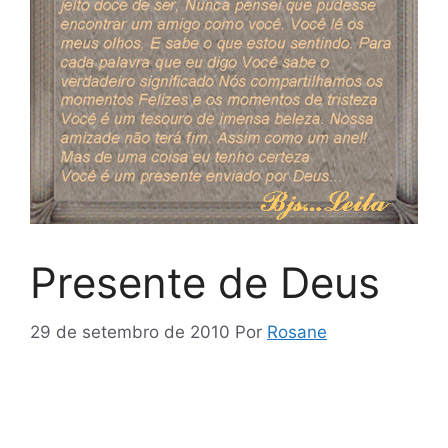
Presente de Deus
29 de setembro de 2010
Por
Rosane