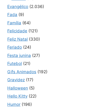
Evangélico
(2.036)
Fada
(9)
Família
(64)
Felicidade
(121)
Feliz Natal
(330)
Feriado
(24)
Festa junina
(27)
Futebol
(21)
Gifs Animados
(192)
Gravidez
(17)
Halloween
(5)
Hello Kitty
(22)
Humor
(196)