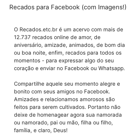
Recados para Facebook (com Imagens!)
O Recados.etc.br é um acervo com mais de
12.737 recados online de amor, de
aniversário, amizade, animados, de bom dia
ou boa noite, enfim, recados para todos os
momentos - para expressar algo do seu
coração e enviar no Facebook ou Whatsapp.
Compartilhe aquele seu momento alegre e
bonito com seus amigos no Facebook.
Amizades e relacionamos amorosos são
feitos para serem cultivados. Portanto não
deixe de homenagear agora sua namorada
ou namorado, pai ou mão, filha ou filho,
família, e claro, Deus!