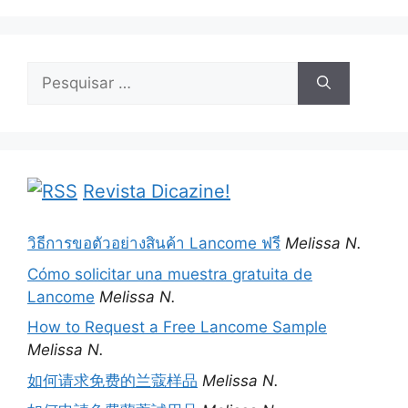
Pesquisar
por:
Revista Dicazine!
วิธีการขอตัวอย่างสินค้า Lancome ฟรี
Melissa N.
Cómo solicitar una muestra gratuita de
Lancome
Melissa N.
How to Request a Free Lancome Sample
Melissa N.
如何请求免费的兰蔻样品
Melissa N.