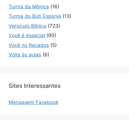
Turma da Mônica
(16)
Turma do Bob Esponja
(13)
Versículo Bíblico
(723)
Você é especial
(90)
Você no Recados
(5)
Volta às aulas
(6)
Sites Interessantes
Mensagem Facebook