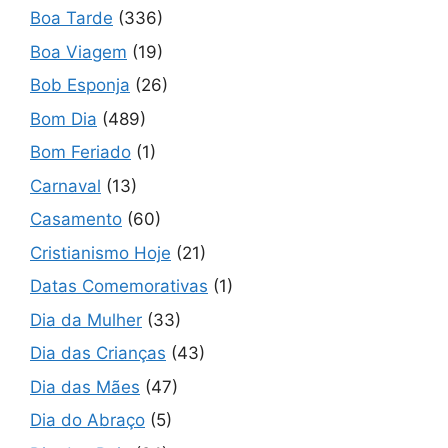
Boa Tarde
(336)
Boa Viagem
(19)
Bob Esponja
(26)
Bom Dia
(489)
Bom Feriado
(1)
Carnaval
(13)
Casamento
(60)
Cristianismo Hoje
(21)
Datas Comemorativas
(1)
Dia da Mulher
(33)
Dia das Crianças
(43)
Dia das Mães
(47)
Dia do Abraço
(5)