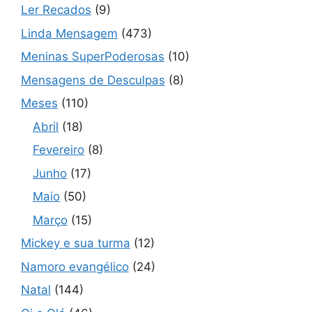
Ler Recados
(9)
Linda Mensagem
(473)
Meninas SuperPoderosas
(10)
Mensagens de Desculpas
(8)
Meses
(110)
Abril
(18)
Fevereiro
(8)
Junho
(17)
Maio
(50)
Março
(15)
Mickey e sua turma
(12)
Namoro evangélico
(24)
Natal
(144)