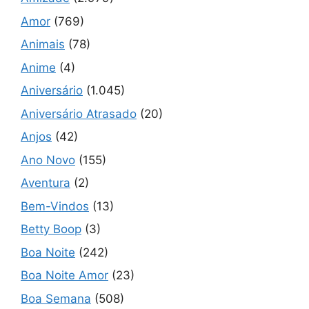
Amor
(769)
Animais
(78)
Anime
(4)
Aniversário
(1.045)
Aniversário Atrasado
(20)
Anjos
(42)
Ano Novo
(155)
Aventura
(2)
Bem-Vindos
(13)
Betty Boop
(3)
Boa Noite
(242)
Boa Noite Amor
(23)
Boa Semana
(508)