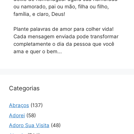
ou namorado, pai ou mão, filha ou filho,
família, e claro, Deus!
Plante palavras de amor para colher vida!
Cada mensagem enviada pode transformar
completamente o dia da pessoa que você
ama e quer o bem...
Categorias
Abraços
(137)
Adorei
(58)
Adoro Sua Visita
(48)