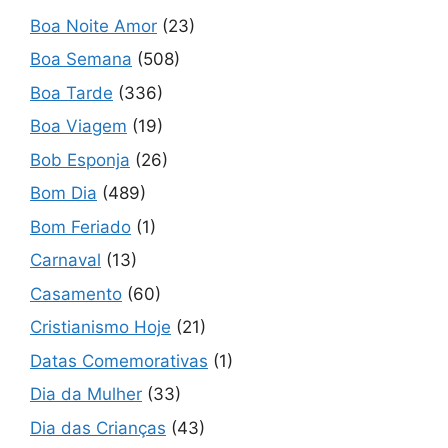
Boa Noite Amor
(23)
Boa Semana
(508)
Boa Tarde
(336)
Boa Viagem
(19)
Bob Esponja
(26)
Bom Dia
(489)
Bom Feriado
(1)
Carnaval
(13)
Casamento
(60)
Cristianismo Hoje
(21)
Datas Comemorativas
(1)
Dia da Mulher
(33)
Dia das Crianças
(43)