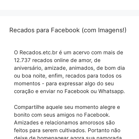
Recados para Facebook (com Imagens!)
O Recados.etc.br é um acervo com mais de
12.737 recados online de amor, de
aniversário, amizade, animados, de bom dia
ou boa noite, enfim, recados para todos os
momentos - para expressar algo do seu
coração e enviar no Facebook ou Whatsapp.
Compartilhe aquele seu momento alegre e
bonito com seus amigos no Facebook.
Amizades e relacionamos amorosos são
feitos para serem cultivados. Portanto não
deixe de homenagear agora sua namorada