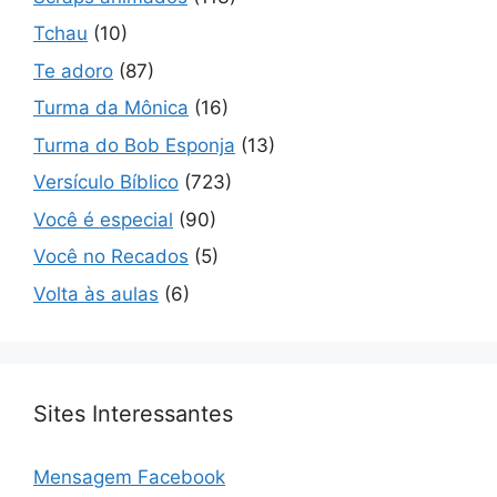
Tchau
(10)
Te adoro
(87)
Turma da Mônica
(16)
Turma do Bob Esponja
(13)
Versículo Bíblico
(723)
Você é especial
(90)
Você no Recados
(5)
Volta às aulas
(6)
Sites Interessantes
Mensagem Facebook