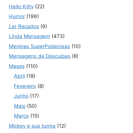
Hello Kitty
(22)
Humor
(196)
Ler Recados
(9)
Linda Mensagem
(473)
Meninas SuperPoderosas
(10)
Mensagens de Desculpas
(8)
Meses
(110)
Abril
(18)
Fevereiro
(8)
Junho
(17)
Maio
(50)
Março
(15)
Mickey e sua turma
(12)