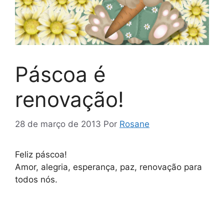
Páscoa é
renovação!
28 de março de 2013
Por
Rosane
Feliz páscoa!
Amor, alegria, esperança, paz, renovação para
todos nós.