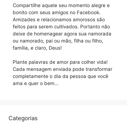
Compartilhe aquele seu momento alegre e
bonito com seus amigos no Facebook.
Amizades e relacionamos amorosos são
feitos para serem cultivados. Portanto não
deixe de homenagear agora sua namorada
ou namorado, pai ou mão, filha ou filho,
família, e claro, Deus!
Plante palavras de amor para colher vida!
Cada mensagem enviada pode transformar
completamente o dia da pessoa que você
ama e quer o bem...
Categorias