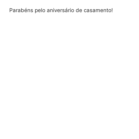
Parabéns pelo aniversário de casamento!