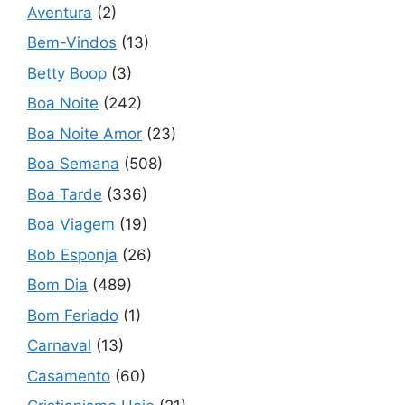
Aventura
(2)
Bem-Vindos
(13)
Betty Boop
(3)
Boa Noite
(242)
Boa Noite Amor
(23)
Boa Semana
(508)
Boa Tarde
(336)
Boa Viagem
(19)
Bob Esponja
(26)
Bom Dia
(489)
Bom Feriado
(1)
Carnaval
(13)
Casamento
(60)