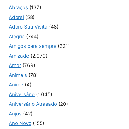
Abraços
(137)
Adorei
(58)
Adoro Sua Visita
(48)
Alegria
(744)
Amigos para sempre
(321)
Amizade
(2.979)
Amor
(769)
Animais
(78)
Anime
(4)
Aniversário
(1.045)
Aniversário Atrasado
(20)
Anjos
(42)
Ano Novo
(155)