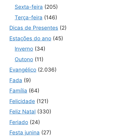
Sexta-feira
(205)
Terça-feira
(146)
Dicas de Presentes
(2)
Estações do ano
(45)
Inverno
(34)
Outono
(11)
Evangélico
(2.036)
Fada
(9)
Família
(64)
Felicidade
(121)
Feliz Natal
(330)
Feriado
(24)
Festa junina
(27)