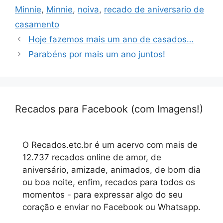
Minnie
,
Minnie
,
noiva
,
recado de aniversario de
casamento
Hoje fazemos mais um ano de casados…
Parabéns por mais um ano juntos!
Recados para Facebook (com Imagens!)
O Recados.etc.br é um acervo com mais de
12.737 recados online de amor, de
aniversário, amizade, animados, de bom dia
ou boa noite, enfim, recados para todos os
momentos - para expressar algo do seu
coração e enviar no Facebook ou Whatsapp.