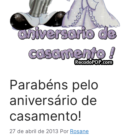
Parabéns pelo
aniversário de
casamento!
27 de abril de 2013
Por
Rosane