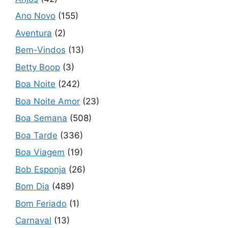
Ano Novo
(155)
Aventura
(2)
Bem-Vindos
(13)
Betty Boop
(3)
Boa Noite
(242)
Boa Noite Amor
(23)
Boa Semana
(508)
Boa Tarde
(336)
Boa Viagem
(19)
Bob Esponja
(26)
Bom Dia
(489)
Bom Feriado
(1)
Carnaval
(13)