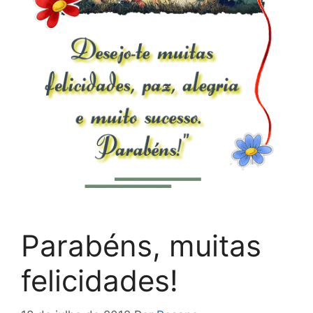
Parabéns, muitas
felicidades!