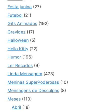
Festa junina
(27)
Futebol
(21)
Gifs Animados
(192)
Gravidez
(17)
Halloween
(5)
Hello Kitty
(22)
Humor
(196)
Ler Recados
(9)
Linda Mensagem
(473)
Meninas SuperPoderosas
(10)
Mensagens de Desculpas
(8)
Meses
(110)
Abril
(18)