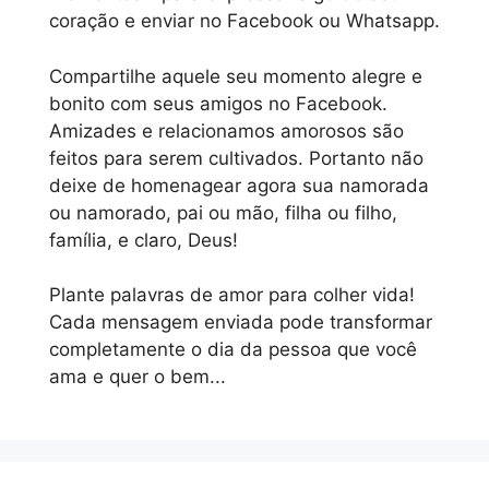
coração e enviar no Facebook ou Whatsapp.
Compartilhe aquele seu momento alegre e
bonito com seus amigos no Facebook.
Amizades e relacionamos amorosos são
feitos para serem cultivados. Portanto não
deixe de homenagear agora sua namorada
ou namorado, pai ou mão, filha ou filho,
família, e claro, Deus!
Plante palavras de amor para colher vida!
Cada mensagem enviada pode transformar
completamente o dia da pessoa que você
ama e quer o bem...