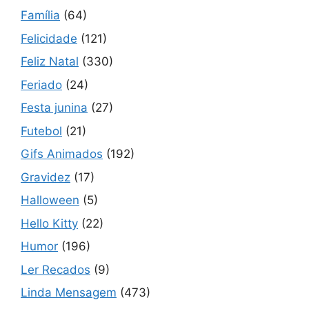
Família
(64)
Felicidade
(121)
Feliz Natal
(330)
Feriado
(24)
Festa junina
(27)
Futebol
(21)
Gifs Animados
(192)
Gravidez
(17)
Halloween
(5)
Hello Kitty
(22)
Humor
(196)
Ler Recados
(9)
Linda Mensagem
(473)