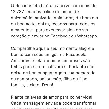
O Recados.etc.br é um acervo com mais de
12.737 recados online de amor, de
aniversário, amizade, animados, de bom dia
ou boa noite, enfim, recados para todos os
momentos - para expressar algo do seu
coração e enviar no Facebook ou Whatsapp.
Compartilhe aquele seu momento alegre e
bonito com seus amigos no Facebook.
Amizades e relacionamos amorosos são
feitos para serem cultivados. Portanto não
deixe de homenagear agora sua namorada
ou namorado, pai ou mão, filha ou filho,
família, e claro, Deus!
Plante palavras de amor para colher vida!
Cada mensagem enviada pode transformar