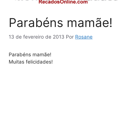
Parabéns mamãe!
13 de fevereiro de 2013
Por
Rosane
Parabéns mamãe!
Muitas felicidades!