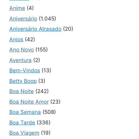
Anime
(4)
Aniversário
(1.045)
Aniversário Atrasado
(20)
Anjos
(42)
Ano Novo
(155)
Aventura
(2)
Bem-Vindos
(13)
Betty Boop
(3)
Boa Noite
(242)
Boa Noite Amor
(23)
Boa Semana
(508)
Boa Tarde
(336)
Boa Viagem
(19)