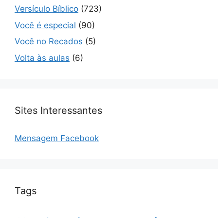
Versículo Bíblico
(723)
Você é especial
(90)
Você no Recados
(5)
Volta às aulas
(6)
Sites Interessantes
Mensagem Facebook
Tags