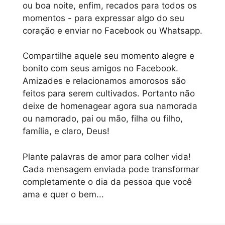
ou boa noite, enfim, recados para todos os
momentos - para expressar algo do seu
coração e enviar no Facebook ou Whatsapp.
Compartilhe aquele seu momento alegre e
bonito com seus amigos no Facebook.
Amizades e relacionamos amorosos são
feitos para serem cultivados. Portanto não
deixe de homenagear agora sua namorada
ou namorado, pai ou mão, filha ou filho,
família, e claro, Deus!
Plante palavras de amor para colher vida!
Cada mensagem enviada pode transformar
completamente o dia da pessoa que você
ama e quer o bem...