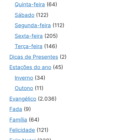
Quinta-feira
(64)
Sábado
(122)
Segunda-feira
(112)
Sexta-feira
(205)
Terça-feira
(146)
Dicas de Presentes
(2)
Estações do ano
(45)
Inverno
(34)
Outono
(11)
Evangélico
(2.036)
Fada
(9)
Família
(64)
Felicidade
(121)