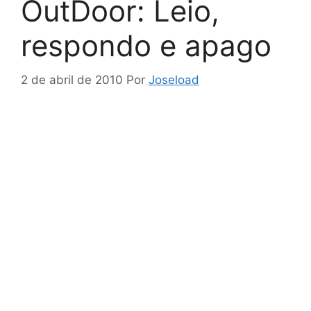
OutDoor: Leio,
respondo e apago
2 de abril de 2010
Por
Joseload