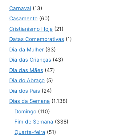
Carnaval
(13)
Casamento
(60)
Cristianismo Hoje
(21)
Datas Comemorativas
(1)
Dia da Mulher
(33)
Dia das Crianças
(43)
Dia das Mães
(47)
Dia do Abraço
(5)
Dia dos Pais
(24)
Dias da Semana
(1.138)
Domingo
(110)
Fim de Semana
(338)
Quarta-feira
(51)