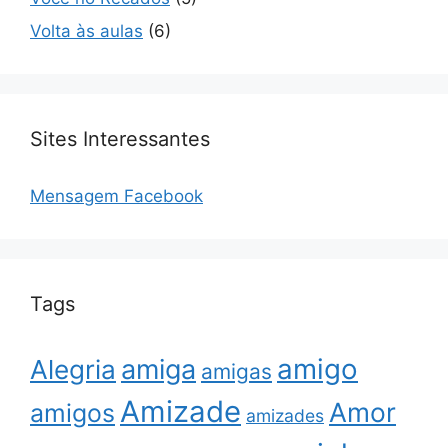
Volta às aulas
(6)
Sites Interessantes
Mensagem Facebook
Tags
amigo
amiga
Alegria
amigas
Amizade
Amor
amigos
amizades