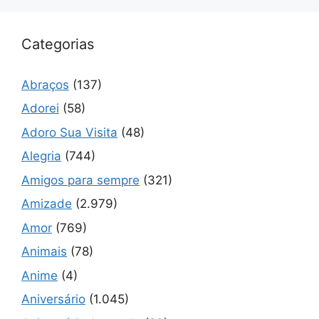
Categorias
Abraços
(137)
Adorei
(58)
Adoro Sua Visita
(48)
Alegria
(744)
Amigos para sempre
(321)
Amizade
(2.979)
Amor
(769)
Animais
(78)
Anime
(4)
Aniversário
(1.045)