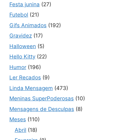
Festa junina
(27)
Futebol
(21)
Gifs Animados
(192)
Gravidez
(17)
Halloween
(5)
Hello Kitty
(22)
Humor
(196)
Ler Recados
(9)
Linda Mensagem
(473)
Meninas SuperPoderosas
(10)
Mensagens de Desculpas
(8)
Meses
(110)
Abril
(18)