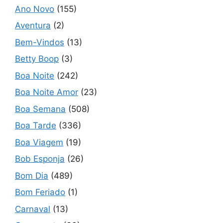
Ano Novo
(155)
Aventura
(2)
Bem-Vindos
(13)
Betty Boop
(3)
Boa Noite
(242)
Boa Noite Amor
(23)
Boa Semana
(508)
Boa Tarde
(336)
Boa Viagem
(19)
Bob Esponja
(26)
Bom Dia
(489)
Bom Feriado
(1)
Carnaval
(13)