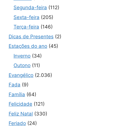
Segunda-feira
(112)
Sexta-feira
(205)
Terça-feira
(146)
Dicas de Presentes
(2)
Estações do ano
(45)
Inverno
(34)
Outono
(11)
Evangélico
(2.036)
Fada
(9)
Família
(64)
Felicidade
(121)
Feliz Natal
(330)
Feriado
(24)