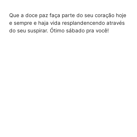
Que a doce paz faça parte do seu coração hoje
e sempre e haja vida resplandencendo através
do seu suspirar. Ótimo sábado pra você!