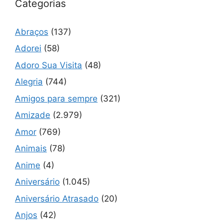
Categorias
Abraços
(137)
Adorei
(58)
Adoro Sua Visita
(48)
Alegria
(744)
Amigos para sempre
(321)
Amizade
(2.979)
Amor
(769)
Animais
(78)
Anime
(4)
Aniversário
(1.045)
Aniversário Atrasado
(20)
Anjos
(42)