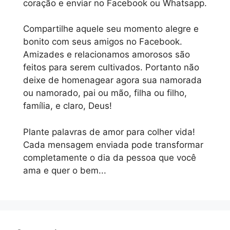
coração e enviar no Facebook ou Whatsapp.
Compartilhe aquele seu momento alegre e
bonito com seus amigos no Facebook.
Amizades e relacionamos amorosos são
feitos para serem cultivados. Portanto não
deixe de homenagear agora sua namorada
ou namorado, pai ou mão, filha ou filho,
família, e claro, Deus!
Plante palavras de amor para colher vida!
Cada mensagem enviada pode transformar
completamente o dia da pessoa que você
ama e quer o bem...