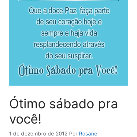
Ótimo sábado pra
você!
1 de dezembro de 2012
Por
Rosane