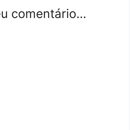
eu comentário…