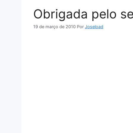
Obrigada pelo s
19 de março de 2010
Por
Joseload