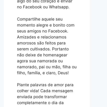
algo do seu coração e enviar
no Facebook ou Whatsapp.
Compartilhe aquele seu
momento alegre e bonito com
seus amigos no Facebook.
Amizades e relacionamos
amorosos são feitos para
serem cultivados. Portanto
não deixe de homenagear
agora sua namorada ou
namorado, pai ou mão, filha ou
filho, família, e claro, Deus!
Plante palavras de amor para
colher vida! Cada mensagem
enviada pode transformar
completamente o dia da