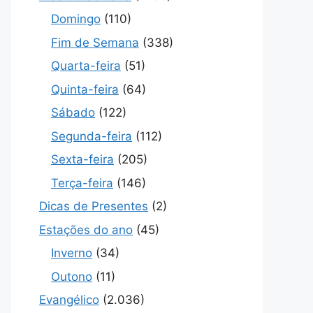
Domingo
(110)
Fim de Semana
(338)
Quarta-feira
(51)
Quinta-feira
(64)
Sábado
(122)
Segunda-feira
(112)
Sexta-feira
(205)
Terça-feira
(146)
Dicas de Presentes
(2)
Estações do ano
(45)
Inverno
(34)
Outono
(11)
Evangélico
(2.036)