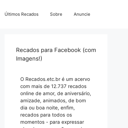
Últimos Recados
Sobre
Anuncie
Recados para Facebook (com
Imagens!)
O Recados.etc.br é um acervo
com mais de 12.737 recados
online de amor, de aniversário,
amizade, animados, de bom
dia ou boa noite, enfim,
recados para todos os
momentos - para expressar