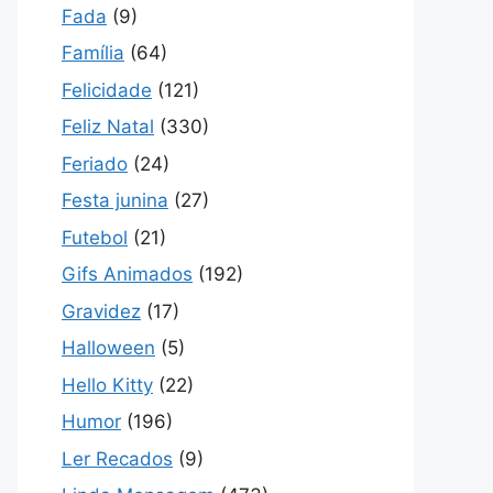
Fada
(9)
Família
(64)
Felicidade
(121)
Feliz Natal
(330)
Feriado
(24)
Festa junina
(27)
Futebol
(21)
Gifs Animados
(192)
Gravidez
(17)
Halloween
(5)
Hello Kitty
(22)
Humor
(196)
Ler Recados
(9)