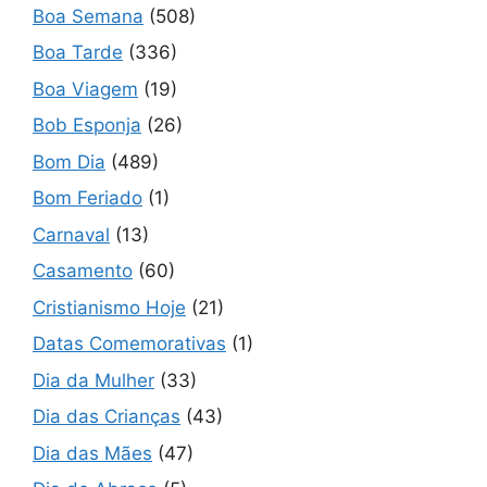
Boa Semana
(508)
Boa Tarde
(336)
Boa Viagem
(19)
Bob Esponja
(26)
Bom Dia
(489)
Bom Feriado
(1)
Carnaval
(13)
Casamento
(60)
Cristianismo Hoje
(21)
Datas Comemorativas
(1)
Dia da Mulher
(33)
Dia das Crianças
(43)
Dia das Mães
(47)