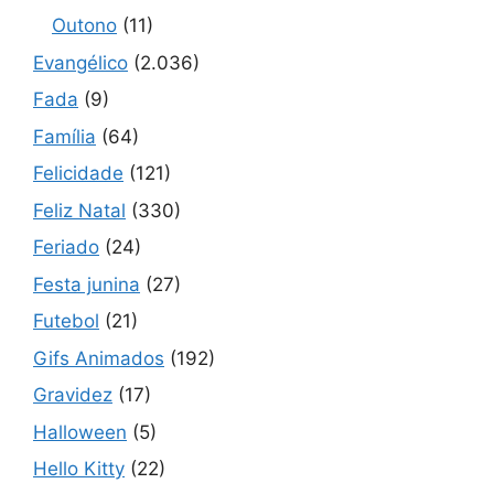
Outono
(11)
Evangélico
(2.036)
Fada
(9)
Família
(64)
Felicidade
(121)
Feliz Natal
(330)
Feriado
(24)
Festa junina
(27)
Futebol
(21)
Gifs Animados
(192)
Gravidez
(17)
Halloween
(5)
Hello Kitty
(22)