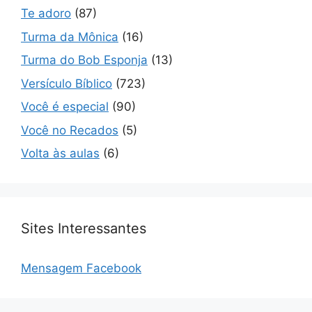
Te adoro
(87)
Turma da Mônica
(16)
Turma do Bob Esponja
(13)
Versículo Bíblico
(723)
Você é especial
(90)
Você no Recados
(5)
Volta às aulas
(6)
Sites Interessantes
Mensagem Facebook