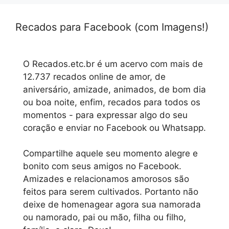
Recados para Facebook (com Imagens!)
O Recados.etc.br é um acervo com mais de
12.737 recados online de amor, de
aniversário, amizade, animados, de bom dia
ou boa noite, enfim, recados para todos os
momentos - para expressar algo do seu
coração e enviar no Facebook ou Whatsapp.
Compartilhe aquele seu momento alegre e
bonito com seus amigos no Facebook.
Amizades e relacionamos amorosos são
feitos para serem cultivados. Portanto não
deixe de homenagear agora sua namorada
ou namorado, pai ou mão, filha ou filho,