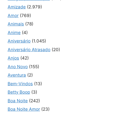
Amizade
(2.979)
Amor
(769)
Animais
(78)
Anime
(4)
Aniversário
(1.045)
Aniversário Atrasado
(20)
Anjos
(42)
Ano Novo
(155)
Aventura
(2)
Bem-Vindos
(13)
Betty Boop
(3)
Boa Noite
(242)
Boa Noite Amor
(23)