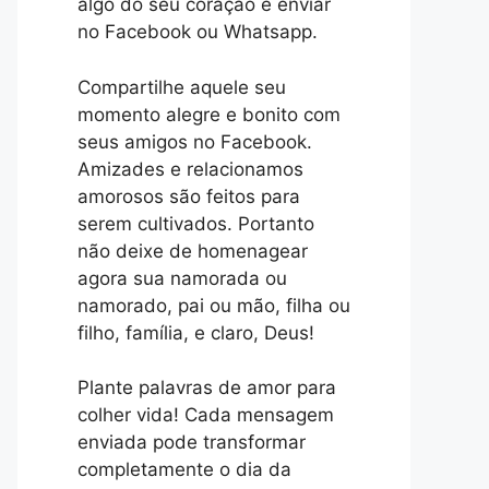
algo do seu coração e enviar
no Facebook ou Whatsapp.
Compartilhe aquele seu
momento alegre e bonito com
seus amigos no Facebook.
Amizades e relacionamos
amorosos são feitos para
serem cultivados. Portanto
não deixe de homenagear
agora sua namorada ou
namorado, pai ou mão, filha ou
filho, família, e claro, Deus!
Plante palavras de amor para
colher vida! Cada mensagem
enviada pode transformar
completamente o dia da