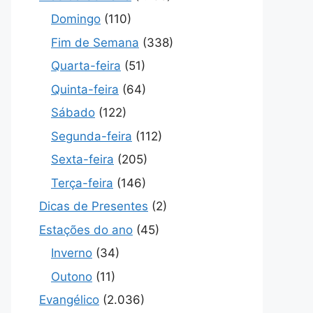
Domingo
(110)
Fim de Semana
(338)
Quarta-feira
(51)
Quinta-feira
(64)
Sábado
(122)
Segunda-feira
(112)
Sexta-feira
(205)
Terça-feira
(146)
Dicas de Presentes
(2)
Estações do ano
(45)
Inverno
(34)
Outono
(11)
Evangélico
(2.036)