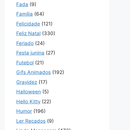
Fada
(9)
Família
(64)
Felicidade
(121)
Feliz Natal
(330)
Feriado
(24)
Festa junina
(27)
Futebol
(21)
Gifs Animados
(192)
Gravidez
(17)
Halloween
(5)
Hello Kitty
(22)
Humor
(196)
Ler Recados
(9)