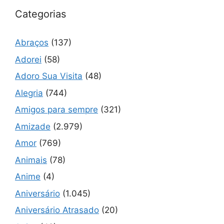
Categorias
Abraços
(137)
Adorei
(58)
Adoro Sua Visita
(48)
Alegria
(744)
Amigos para sempre
(321)
Amizade
(2.979)
Amor
(769)
Animais
(78)
Anime
(4)
Aniversário
(1.045)
Aniversário Atrasado
(20)