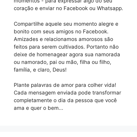
momentos - para expressar algo do seu
coração e enviar no Facebook ou Whatsapp.
Compartilhe aquele seu momento alegre e
bonito com seus amigos no Facebook.
Amizades e relacionamos amorosos são
feitos para serem cultivados. Portanto não
deixe de homenagear agora sua namorada
ou namorado, pai ou mão, filha ou filho,
família, e claro, Deus!
Plante palavras de amor para colher vida!
Cada mensagem enviada pode transformar
completamente o dia da pessoa que você
ama e quer o bem...