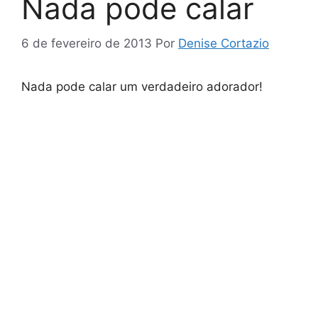
Nada pode calar
6 de fevereiro de 2013
Por
Denise Cortazio
Nada pode calar um verdadeiro adorador!