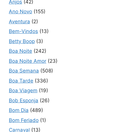
Anjos
(42)
Ano Novo
(155)
Aventura
(2)
Bem-Vindos
(13)
Betty Boop
(3)
Boa Noite
(242)
Boa Noite Amor
(23)
Boa Semana
(508)
Boa Tarde
(336)
Boa Viagem
(19)
Bob Esponja
(26)
Bom Dia
(489)
Bom Feriado
(1)
Carnaval
(13)