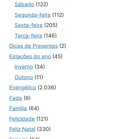
Sábado
(122)
Segunda-feira
(112)
Sexta-feira
(205)
Terça-feira
(146)
Dicas de Presentes
(2)
Estações do ano
(45)
Inverno
(34)
Outono
(11)
Evangélico
(2.036)
Fada
(9)
Família
(64)
Felicidade
(121)
Feliz Natal
(330)