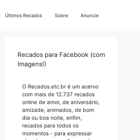
Últimos Recados
Sobre
Anuncie
Recados para Facebook (com
Imagens!)
O Recados.etc.br é um acervo
com mais de 12.737 recados
online de amor, de aniversário,
amizade, animados, de bom
dia ou boa noite, enfim,
recados para todos os
momentos - para expressar