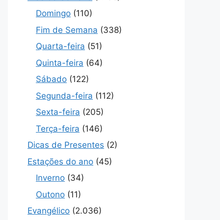
Domingo
(110)
Fim de Semana
(338)
Quarta-feira
(51)
Quinta-feira
(64)
Sábado
(122)
Segunda-feira
(112)
Sexta-feira
(205)
Terça-feira
(146)
Dicas de Presentes
(2)
Estações do ano
(45)
Inverno
(34)
Outono
(11)
Evangélico
(2.036)