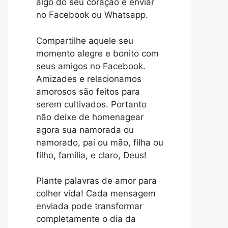
algo do seu coração e enviar
no Facebook ou Whatsapp.
Compartilhe aquele seu
momento alegre e bonito com
seus amigos no Facebook.
Amizades e relacionamos
amorosos são feitos para
serem cultivados. Portanto
não deixe de homenagear
agora sua namorada ou
namorado, pai ou mão, filha ou
filho, família, e claro, Deus!
Plante palavras de amor para
colher vida! Cada mensagem
enviada pode transformar
completamente o dia da