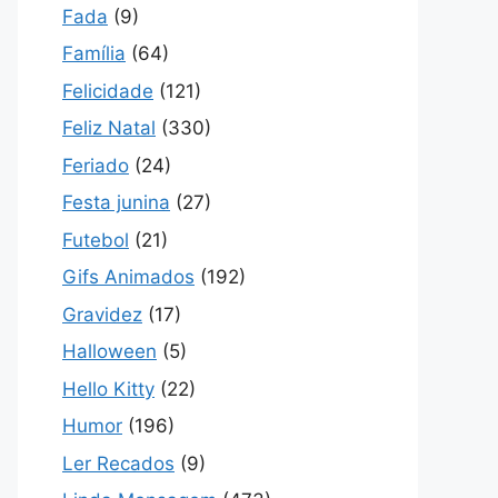
Fada
(9)
Família
(64)
Felicidade
(121)
Feliz Natal
(330)
Feriado
(24)
Festa junina
(27)
Futebol
(21)
Gifs Animados
(192)
Gravidez
(17)
Halloween
(5)
Hello Kitty
(22)
Humor
(196)
Ler Recados
(9)