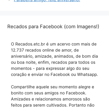
Recados para Facebook (com Imagens!)
O Recados.etc.br é um acervo com mais de
12.737 recados online de amor, de
aniversário, amizade, animados, de bom dia
ou boa noite, enfim, recados para todos os
momentos - para expressar algo do seu
coração e enviar no Facebook ou Whatsapp.
Compartilhe aquele seu momento alegre e
bonito com seus amigos no Facebook.
Amizades e relacionamos amorosos são
feitos para serem cultivados. Portanto não