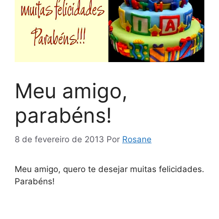
Meu amigo,
parabéns!
8 de fevereiro de 2013
Por
Rosane
Meu amigo, quero te desejar muitas felicidades.
Parabéns!