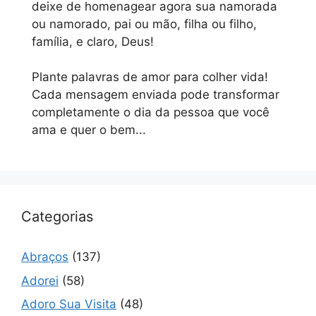
deixe de homenagear agora sua namorada
ou namorado, pai ou mão, filha ou filho,
família, e claro, Deus!
Plante palavras de amor para colher vida!
Cada mensagem enviada pode transformar
completamente o dia da pessoa que você
ama e quer o bem...
Categorias
Abraços
(137)
Adorei
(58)
Adoro Sua Visita
(48)