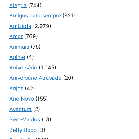
Alegria
(744)
Amigos para sempre
(321)
Amizade
(2.979)
Amor
(769)
Animais
(78)
Anime
(4)
Aniversário
(1.045)
Aniversário Atrasado
(20)
Anjos
(42)
Ano Novo
(155)
Aventura
(2)
Bem-Vindos
(13)
Betty Boop
(3)