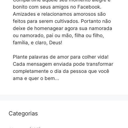
bonito com seus amigos no Facebook.
Amizades e relacionamos amorosos são
feitos para serem cultivados. Portanto não
deixe de homenagear agora sua namorada
ou namorado, pai ou mão, filha ou filho,
família, e claro, Deus!
Plante palavras de amor para colher vida!
Cada mensagem enviada pode transformar
completamente o dia da pessoa que você
ama e quer o bem...
Categorias