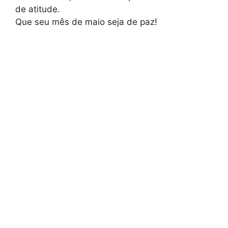
de atitude.
Que seu mês de maio seja de paz!