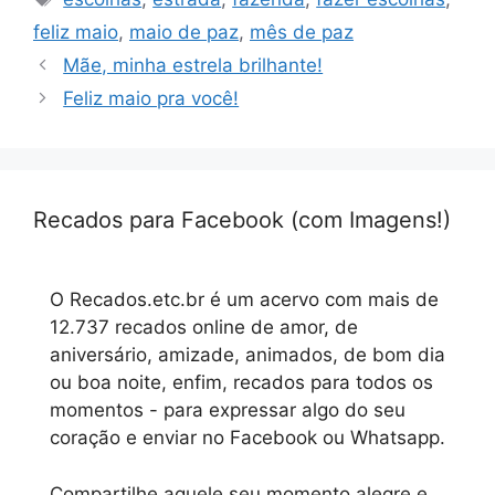
feliz maio
,
maio de paz
,
mês de paz
Mãe, minha estrela brilhante!
Feliz maio pra você!
Recados para Facebook (com Imagens!)
O Recados.etc.br é um acervo com mais de
12.737 recados online de amor, de
aniversário, amizade, animados, de bom dia
ou boa noite, enfim, recados para todos os
momentos - para expressar algo do seu
coração e enviar no Facebook ou Whatsapp.
Compartilhe aquele seu momento alegre e