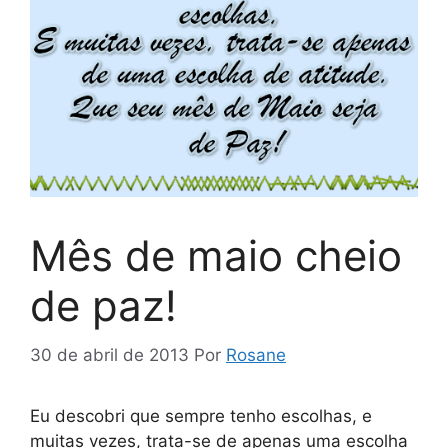
Mês de maio cheio
de paz!
30 de abril de 2013
Por
Rosane
Eu descobri que sempre tenho escolhas, e
muitas vezes, trata-se de apenas uma escolha