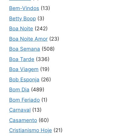
Bem-Vindos
(13)
Betty Boop
(3)
Boa Noite
(242)
Boa Noite Amor
(23)
Boa Semana
(508)
Boa Tarde
(336)
Boa Viagem
(19)
Bob Esponja
(26)
Bom Dia
(489)
Bom Feriado
(1)
Carnaval
(13)
Casamento
(60)
Cristianismo Hoje
(21)