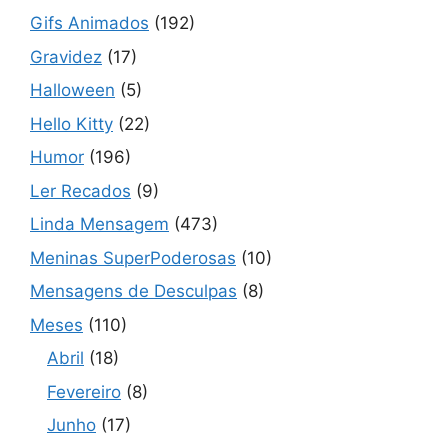
Gifs Animados
(192)
Gravidez
(17)
Halloween
(5)
Hello Kitty
(22)
Humor
(196)
Ler Recados
(9)
Linda Mensagem
(473)
Meninas SuperPoderosas
(10)
Mensagens de Desculpas
(8)
Meses
(110)
Abril
(18)
Fevereiro
(8)
Junho
(17)