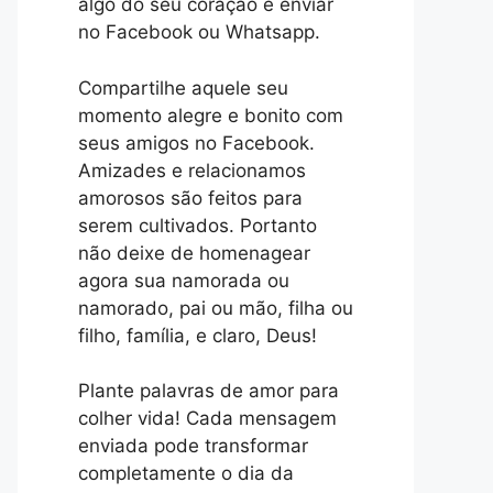
algo do seu coração e enviar
no Facebook ou Whatsapp.
Compartilhe aquele seu
momento alegre e bonito com
seus amigos no Facebook.
Amizades e relacionamos
amorosos são feitos para
serem cultivados. Portanto
não deixe de homenagear
agora sua namorada ou
namorado, pai ou mão, filha ou
filho, família, e claro, Deus!
Plante palavras de amor para
colher vida! Cada mensagem
enviada pode transformar
completamente o dia da