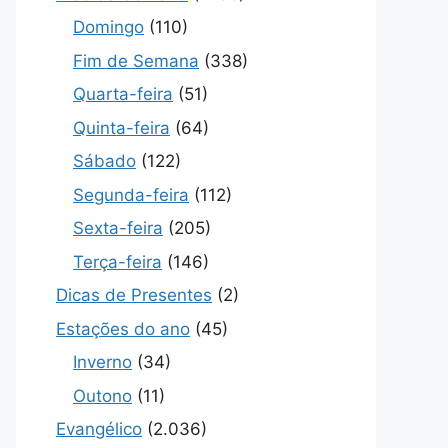
Domingo
(110)
Fim de Semana
(338)
Quarta-feira
(51)
Quinta-feira
(64)
Sábado
(122)
Segunda-feira
(112)
Sexta-feira
(205)
Terça-feira
(146)
Dicas de Presentes
(2)
Estações do ano
(45)
Inverno
(34)
Outono
(11)
Evangélico
(2.036)