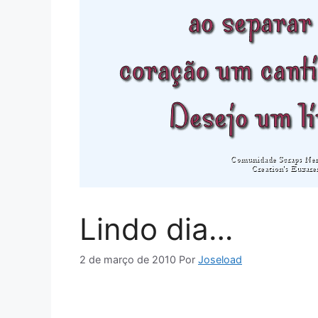
Lindo dia…
2 de março de 2010
Por
Joseload