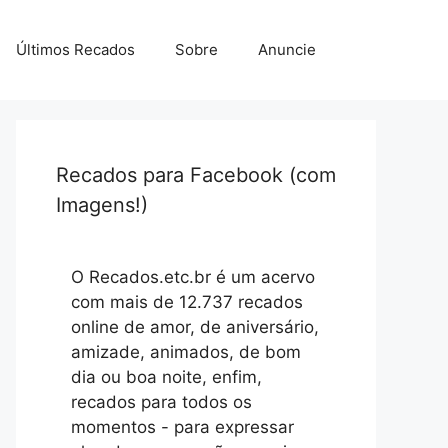
Últimos Recados
Sobre
Anuncie
Recados para Facebook (com
Imagens!)
O Recados.etc.br é um acervo
com mais de 12.737 recados
online de amor, de aniversário,
amizade, animados, de bom
dia ou boa noite, enfim,
recados para todos os
momentos - para expressar