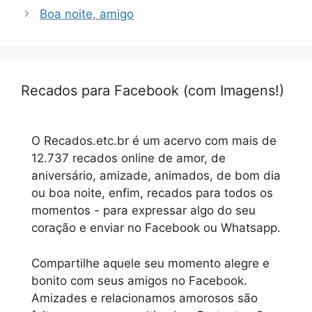
Boa noite, amigo
Recados para Facebook (com Imagens!)
O Recados.etc.br é um acervo com mais de
12.737 recados online de amor, de
aniversário, amizade, animados, de bom dia
ou boa noite, enfim, recados para todos os
momentos - para expressar algo do seu
coração e enviar no Facebook ou Whatsapp.
Compartilhe aquele seu momento alegre e
bonito com seus amigos no Facebook.
Amizades e relacionamos amorosos são