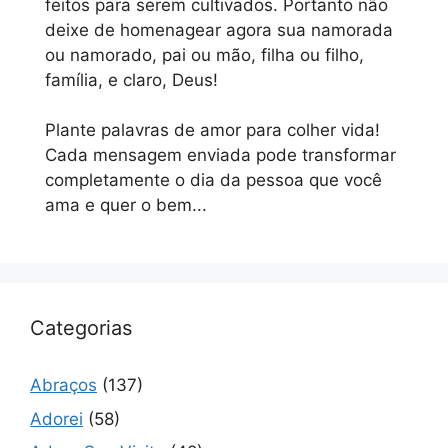
feitos para serem cultivados. Portanto não
deixe de homenagear agora sua namorada
ou namorado, pai ou mão, filha ou filho,
família, e claro, Deus!
Plante palavras de amor para colher vida!
Cada mensagem enviada pode transformar
completamente o dia da pessoa que você
ama e quer o bem...
Categorias
Abraços
(137)
Adorei
(58)