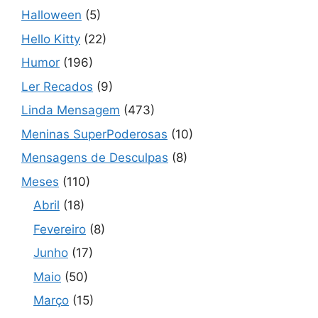
Halloween
(5)
Hello Kitty
(22)
Humor
(196)
Ler Recados
(9)
Linda Mensagem
(473)
Meninas SuperPoderosas
(10)
Mensagens de Desculpas
(8)
Meses
(110)
Abril
(18)
Fevereiro
(8)
Junho
(17)
Maio
(50)
Março
(15)