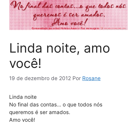
Linda noite, amo
você!
19 de dezembro de 2012
Por
Rosane
Linda noite
No final das contas… o que todos nós
queremos é ser amados.
Amo você!