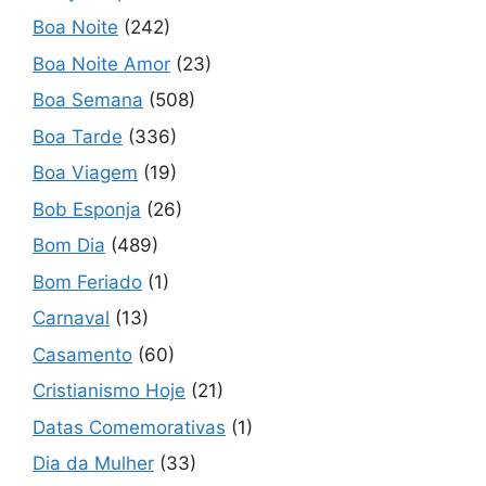
Boa Noite
(242)
Boa Noite Amor
(23)
Boa Semana
(508)
Boa Tarde
(336)
Boa Viagem
(19)
Bob Esponja
(26)
Bom Dia
(489)
Bom Feriado
(1)
Carnaval
(13)
Casamento
(60)
Cristianismo Hoje
(21)
Datas Comemorativas
(1)
Dia da Mulher
(33)