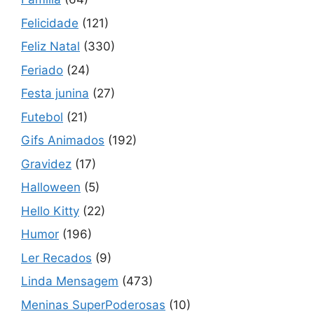
Felicidade
(121)
Feliz Natal
(330)
Feriado
(24)
Festa junina
(27)
Futebol
(21)
Gifs Animados
(192)
Gravidez
(17)
Halloween
(5)
Hello Kitty
(22)
Humor
(196)
Ler Recados
(9)
Linda Mensagem
(473)
Meninas SuperPoderosas
(10)