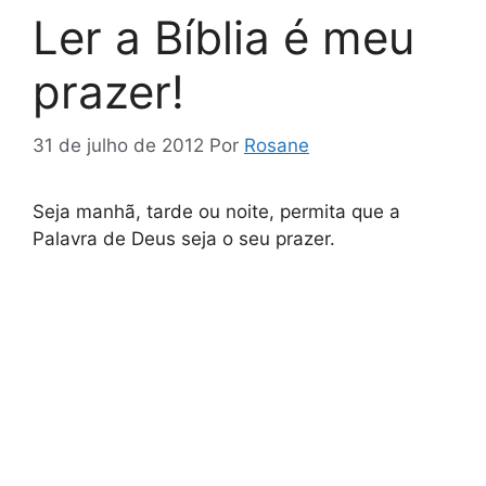
Ler a Bíblia é meu
prazer!
31 de julho de 2012
Por
Rosane
Seja manhã, tarde ou noite, permita que a
Palavra de Deus seja o seu prazer.