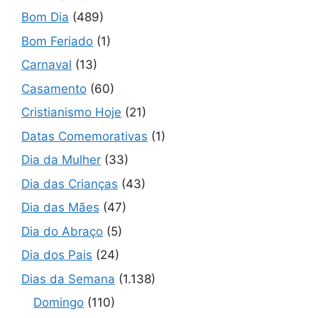
Bom Dia
(489)
Bom Feriado
(1)
Carnaval
(13)
Casamento
(60)
Cristianismo Hoje
(21)
Datas Comemorativas
(1)
Dia da Mulher
(33)
Dia das Crianças
(43)
Dia das Mães
(47)
Dia do Abraço
(5)
Dia dos Pais
(24)
Dias da Semana
(1.138)
Domingo
(110)