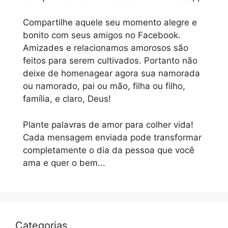
Compartilhe aquele seu momento alegre e
bonito com seus amigos no Facebook.
Amizades e relacionamos amorosos são
feitos para serem cultivados. Portanto não
deixe de homenagear agora sua namorada
ou namorado, pai ou mão, filha ou filho,
família, e claro, Deus!
Plante palavras de amor para colher vida!
Cada mensagem enviada pode transformar
completamente o dia da pessoa que você
ama e quer o bem...
Categorias