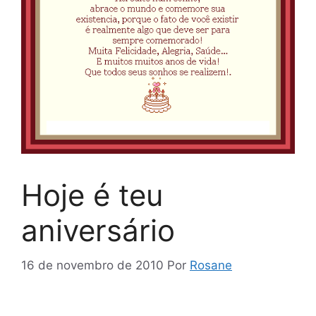
Hoje é teu
aniversário
16 de novembro de 2010
Por
Rosane