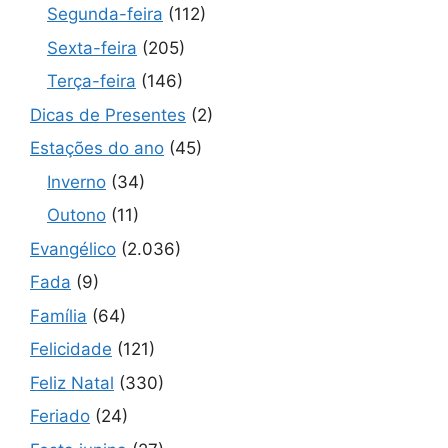
Segunda-feira
(112)
Sexta-feira
(205)
Terça-feira
(146)
Dicas de Presentes
(2)
Estações do ano
(45)
Inverno
(34)
Outono
(11)
Evangélico
(2.036)
Fada
(9)
Família
(64)
Felicidade
(121)
Feliz Natal
(330)
Feriado
(24)