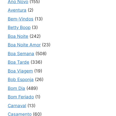
Ano Novo
(155)
Aventura
(2)
Bem-Vindos
(13)
Betty Boop
(3)
Boa Noite
(242)
Boa Noite Amor
(23)
Boa Semana
(508)
Boa Tarde
(336)
Boa Viagem
(19)
Bob Esponja
(26)
Bom Dia
(489)
Bom Feriado
(1)
Carnaval
(13)
Casamento
(60)