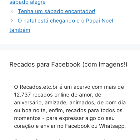
sábado alegre
Tenha um sábado encantador!
O natal está chegando e o Papai Noel
também
Recados para Facebook (com Imagens!)
O Recados.etc.br é um acervo com mais de
12.737 recados online de amor, de
aniversário, amizade, animados, de bom dia
ou boa noite, enfim, recados para todos os
momentos - para expressar algo do seu
coração e enviar no Facebook ou Whatsapp.