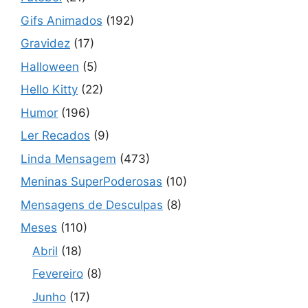
Gifs Animados
(192)
Gravidez
(17)
Halloween
(5)
Hello Kitty
(22)
Humor
(196)
Ler Recados
(9)
Linda Mensagem
(473)
Meninas SuperPoderosas
(10)
Mensagens de Desculpas
(8)
Meses
(110)
Abril
(18)
Fevereiro
(8)
Junho
(17)