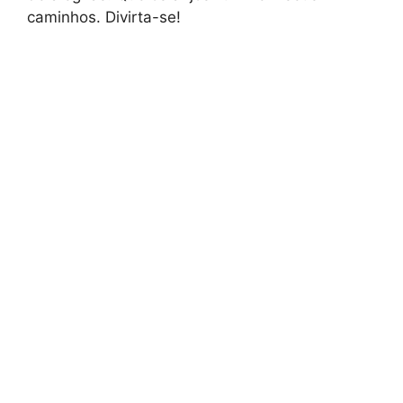
caminhos. Divirta-se!