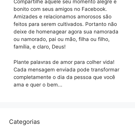
Compartilhe aquele seu momento alegre e
bonito com seus amigos no Facebook.
Amizades e relacionamos amorosos são
feitos para serem cultivados. Portanto não
deixe de homenagear agora sua namorada
ou namorado, pai ou mão, filha ou filho,
família, e claro, Deus!
Plante palavras de amor para colher vida!
Cada mensagem enviada pode transformar
completamente o dia da pessoa que você
ama e quer o bem...
Categorias