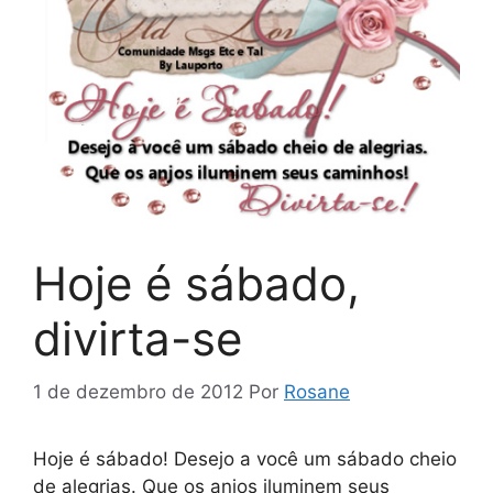
Hoje é sábado,
divirta-se
1 de dezembro de 2012
Por
Rosane
Hoje é sábado! Desejo a você um sábado cheio
de alegrias. Que os anjos iluminem seus