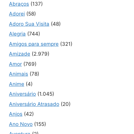
Abraços
(137)
Adorei
(58)
Adoro Sua Visita
(48)
Alegria
(744)
Amigos para sempre
(321)
Amizade
(2.979)
Amor
(769)
Animais
(78)
Anime
(4)
Aniversário
(1.045)
Aniversário Atrasado
(20)
Anjos
(42)
Ano Novo
(155)