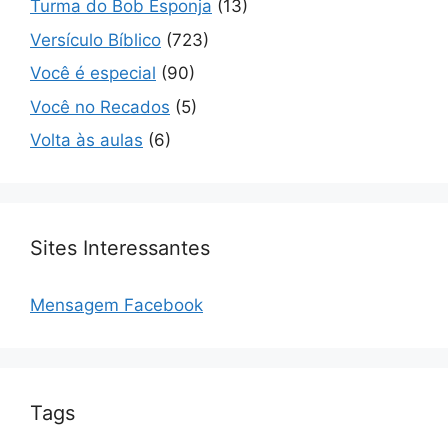
Turma do Bob Esponja
(13)
Versículo Bíblico
(723)
Você é especial
(90)
Você no Recados
(5)
Volta às aulas
(6)
Sites Interessantes
Mensagem Facebook
Tags