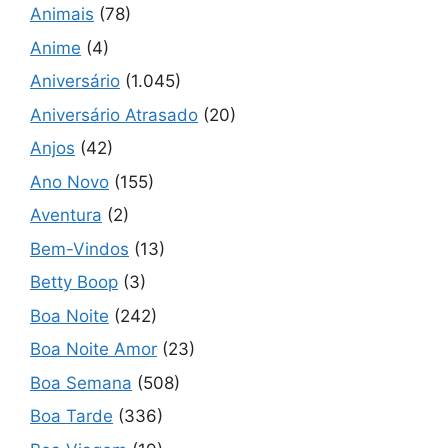
Animais
(78)
Anime
(4)
Aniversário
(1.045)
Aniversário Atrasado
(20)
Anjos
(42)
Ano Novo
(155)
Aventura
(2)
Bem-Vindos
(13)
Betty Boop
(3)
Boa Noite
(242)
Boa Noite Amor
(23)
Boa Semana
(508)
Boa Tarde
(336)