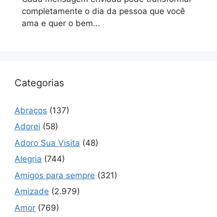
completamente o dia da pessoa que você
ama e quer o bem...
Categorias
Abraços
(137)
Adorei
(58)
Adoro Sua Visita
(48)
Alegria
(744)
Amigos para sempre
(321)
Amizade
(2.979)
Amor
(769)