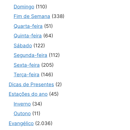
Domingo
(110)
Fim de Semana
(338)
Quarta-feira
(51)
Quinta-feira
(64)
Sábado
(122)
Segunda-feira
(112)
Sexta-feira
(205)
Terça-feira
(146)
Dicas de Presentes
(2)
Estações do ano
(45)
Inverno
(34)
Outono
(11)
Evangélico
(2.036)