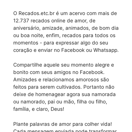
O Recados.etc.br é um acervo com mais de
12.737 recados online de amor, de
aniversário, amizade, animados, de bom dia
ou boa noite, enfim, recados para todos os
momentos - para expressar algo do seu
coração e enviar no Facebook ou Whatsapp.
Compartilhe aquele seu momento alegre e
bonito com seus amigos no Facebook.
Amizades e relacionamos amorosos são
feitos para serem cultivados. Portanto não
deixe de homenagear agora sua namorada
ou namorado, pai ou mão, filha ou filho,
família, e claro, Deus!
Plante palavras de amor para colher vida!
Cada mensagem enviada pode transformar