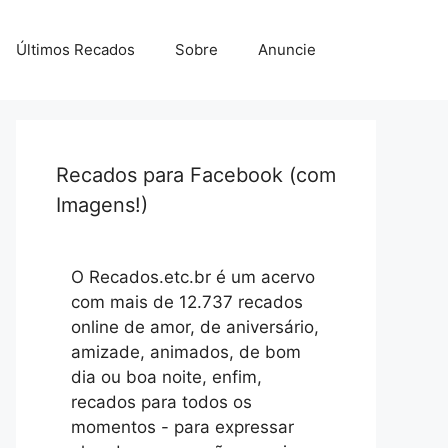
Últimos Recados
Sobre
Anuncie
Recados para Facebook (com
Imagens!)
O Recados.etc.br é um acervo
com mais de 12.737 recados
online de amor, de aniversário,
amizade, animados, de bom
dia ou boa noite, enfim,
recados para todos os
momentos - para expressar