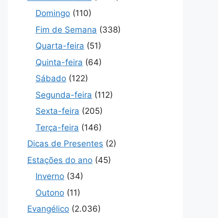
Domingo
(110)
Fim de Semana
(338)
Quarta-feira
(51)
Quinta-feira
(64)
Sábado
(122)
Segunda-feira
(112)
Sexta-feira
(205)
Terça-feira
(146)
Dicas de Presentes
(2)
Estações do ano
(45)
Inverno
(34)
Outono
(11)
Evangélico
(2.036)