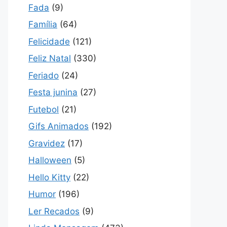
Fada
(9)
Família
(64)
Felicidade
(121)
Feliz Natal
(330)
Feriado
(24)
Festa junina
(27)
Futebol
(21)
Gifs Animados
(192)
Gravidez
(17)
Halloween
(5)
Hello Kitty
(22)
Humor
(196)
Ler Recados
(9)