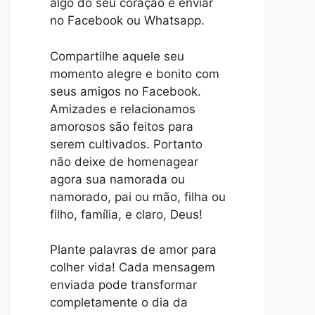
algo do seu coração e enviar
no Facebook ou Whatsapp.
Compartilhe aquele seu
momento alegre e bonito com
seus amigos no Facebook.
Amizades e relacionamos
amorosos são feitos para
serem cultivados. Portanto
não deixe de homenagear
agora sua namorada ou
namorado, pai ou mão, filha ou
filho, família, e claro, Deus!
Plante palavras de amor para
colher vida! Cada mensagem
enviada pode transformar
completamente o dia da