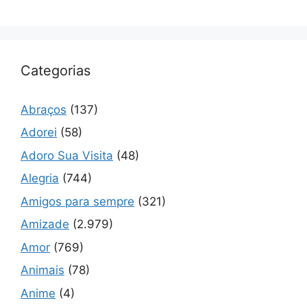
Categorias
Abraços
(137)
Adorei
(58)
Adoro Sua Visita
(48)
Alegria
(744)
Amigos para sempre
(321)
Amizade
(2.979)
Amor
(769)
Animais
(78)
Anime
(4)