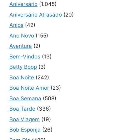
Aniversário
(1.045)
Aniversário Atrasado
(20)
Anjos
(42)
Ano Novo
(155)
Aventura
(2)
Bem-Vindos
(13)
Betty Boop
(3)
Boa Noite
(242)
Boa Noite Amor
(23)
Boa Semana
(508)
Boa Tarde
(336)
Boa Viagem
(19)
Bob Esponja
(26)