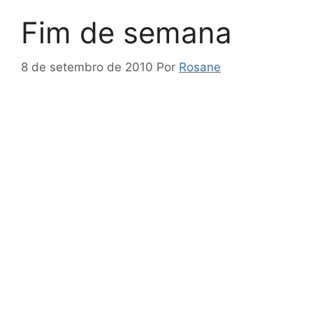
Fim de semana
8 de setembro de 2010
Por
Rosane