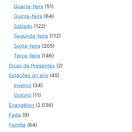
Quarta-feira
(51)
Quinta-feira
(64)
Sábado
(122)
Segunda-feira
(112)
Sexta-feira
(205)
Terça-feira
(146)
Dicas de Presentes
(2)
Estações do ano
(45)
Inverno
(34)
Outono
(11)
Evangélico
(2.036)
Fada
(9)
Família
(64)