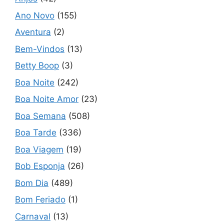
Ano Novo
(155)
Aventura
(2)
Bem-Vindos
(13)
Betty Boop
(3)
Boa Noite
(242)
Boa Noite Amor
(23)
Boa Semana
(508)
Boa Tarde
(336)
Boa Viagem
(19)
Bob Esponja
(26)
Bom Dia
(489)
Bom Feriado
(1)
Carnaval
(13)