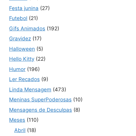
Festa junina
(27)
Futebol
(21)
Gifs Animados
(192)
Gravidez
(17)
Halloween
(5)
Hello Kitty
(22)
Humor
(196)
Ler Recados
(9)
Linda Mensagem
(473)
Meninas SuperPoderosas
(10)
Mensagens de Desculpas
(8)
Meses
(110)
Abril
(18)