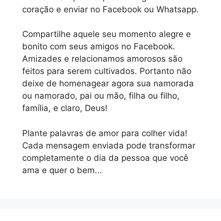
coração e enviar no Facebook ou Whatsapp.
Compartilhe aquele seu momento alegre e
bonito com seus amigos no Facebook.
Amizades e relacionamos amorosos são
feitos para serem cultivados. Portanto não
deixe de homenagear agora sua namorada
ou namorado, pai ou mão, filha ou filho,
família, e claro, Deus!
Plante palavras de amor para colher vida!
Cada mensagem enviada pode transformar
completamente o dia da pessoa que você
ama e quer o bem...