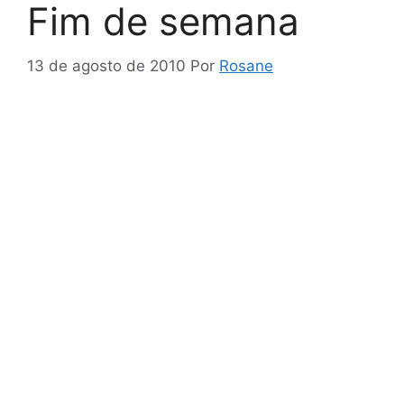
Fim de semana
13 de agosto de 2010
Por
Rosane