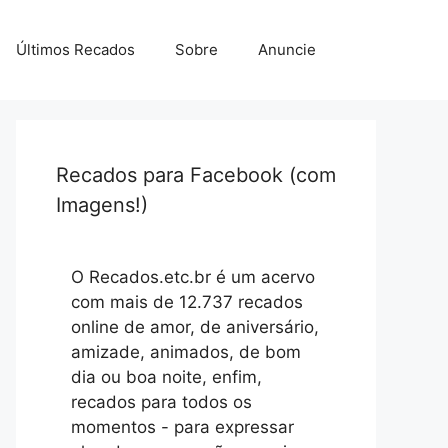
Últimos Recados
Sobre
Anuncie
Recados para Facebook (com
Imagens!)
O Recados.etc.br é um acervo
com mais de 12.737 recados
online de amor, de aniversário,
amizade, animados, de bom
dia ou boa noite, enfim,
recados para todos os
momentos - para expressar