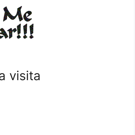
a visita