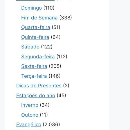
Domingo
(110)
Fim de Semana
(338)
Quarta-feira
(51)
Quinta-feira
(64)
Sábado
(122)
Segunda-feira
(112)
Sexta-feira
(205)
Terça-feira
(146)
Dicas de Presentes
(2)
Estações do ano
(45)
Inverno
(34)
Outono
(11)
Evangélico
(2.036)