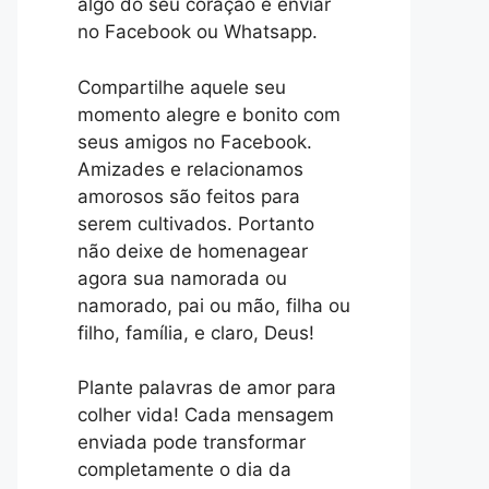
algo do seu coração e enviar
no Facebook ou Whatsapp.
Compartilhe aquele seu
momento alegre e bonito com
seus amigos no Facebook.
Amizades e relacionamos
amorosos são feitos para
serem cultivados. Portanto
não deixe de homenagear
agora sua namorada ou
namorado, pai ou mão, filha ou
filho, família, e claro, Deus!
Plante palavras de amor para
colher vida! Cada mensagem
enviada pode transformar
completamente o dia da