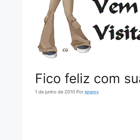
Fico feliz com su
1 de junho de 2010
Por
jeremy