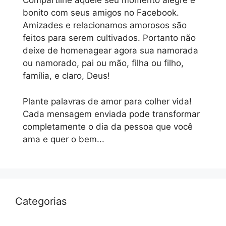
Compartilhe aquele seu momento alegre e
bonito com seus amigos no Facebook.
Amizades e relacionamos amorosos são
feitos para serem cultivados. Portanto não
deixe de homenagear agora sua namorada
ou namorado, pai ou mão, filha ou filho,
família, e claro, Deus!
Plante palavras de amor para colher vida!
Cada mensagem enviada pode transformar
completamente o dia da pessoa que você
ama e quer o bem...
Categorias