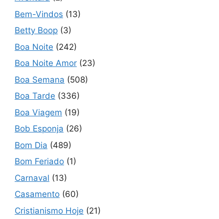
Bem-Vindos
(13)
Betty Boop
(3)
Boa Noite
(242)
Boa Noite Amor
(23)
Boa Semana
(508)
Boa Tarde
(336)
Boa Viagem
(19)
Bob Esponja
(26)
Bom Dia
(489)
Bom Feriado
(1)
Carnaval
(13)
Casamento
(60)
Cristianismo Hoje
(21)