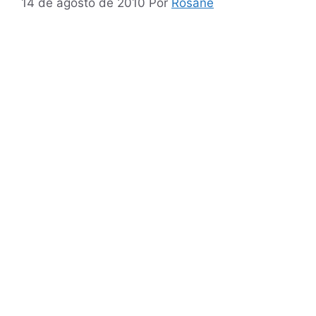
14 de agosto de 2010
Por
Rosane