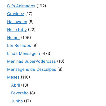
Gifs Animados
(192)
Gravidez
(17)
Halloween
(5)
Hello Kitty
(22)
Humor
(196)
Ler Recados
(9)
Linda Mensagem
(473)
Meninas SuperPoderosas
(10)
Mensagens de Desculpas
(8)
Meses
(110)
Abril
(18)
Fevereiro
(8)
Junho
(17)