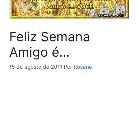
Feliz Semana
Amigo é…
15 de agosto de 2011
Por
Rosane