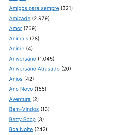
Amigos para sempre
(321)
Amizade
(2.979)
Amor
(769)
Animais
(78)
Anime
(4)
Aniversário
(1.045)
Aniversário Atrasado
(20)
Anjos
(42)
Ano Novo
(155)
Aventura
(2)
Bem-Vindos
(13)
Betty Boop
(3)
Boa Noite
(242)