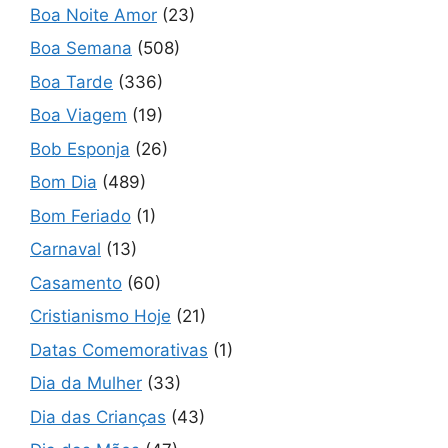
Boa Noite Amor
(23)
Boa Semana
(508)
Boa Tarde
(336)
Boa Viagem
(19)
Bob Esponja
(26)
Bom Dia
(489)
Bom Feriado
(1)
Carnaval
(13)
Casamento
(60)
Cristianismo Hoje
(21)
Datas Comemorativas
(1)
Dia da Mulher
(33)
Dia das Crianças
(43)