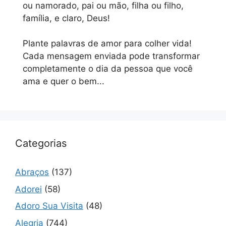
ou namorado, pai ou mão, filha ou filho,
família, e claro, Deus!
Plante palavras de amor para colher vida!
Cada mensagem enviada pode transformar
completamente o dia da pessoa que você
ama e quer o bem...
Categorias
Abraços
(137)
Adorei
(58)
Adoro Sua Visita
(48)
Alegria
(744)