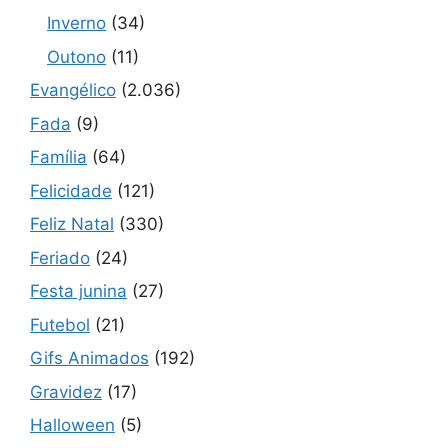
Inverno
(34)
Outono
(11)
Evangélico
(2.036)
Fada
(9)
Família
(64)
Felicidade
(121)
Feliz Natal
(330)
Feriado
(24)
Festa junina
(27)
Futebol
(21)
Gifs Animados
(192)
Gravidez
(17)
Halloween
(5)