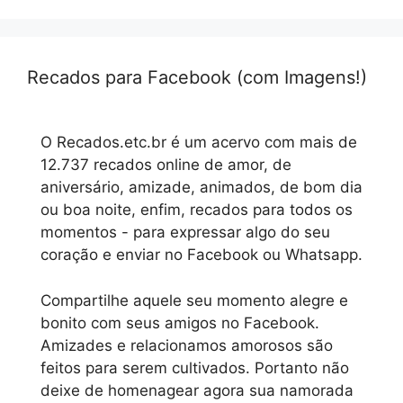
Recados para Facebook (com Imagens!)
O Recados.etc.br é um acervo com mais de
12.737 recados online de amor, de
aniversário, amizade, animados, de bom dia
ou boa noite, enfim, recados para todos os
momentos - para expressar algo do seu
coração e enviar no Facebook ou Whatsapp.
Compartilhe aquele seu momento alegre e
bonito com seus amigos no Facebook.
Amizades e relacionamos amorosos são
feitos para serem cultivados. Portanto não
deixe de homenagear agora sua namorada