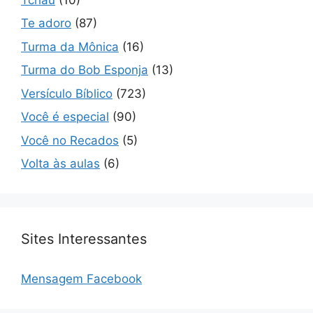
Te adoro
(87)
Turma da Mônica
(16)
Turma do Bob Esponja
(13)
Versículo Bíblico
(723)
Você é especial
(90)
Você no Recados
(5)
Volta às aulas
(6)
Sites Interessantes
Mensagem Facebook