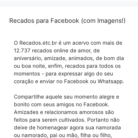
Recados para Facebook (com Imagens!)
O Recados.etc.br é um acervo com mais de
12.737 recados online de amor, de
aniversário, amizade, animados, de bom dia
ou boa noite, enfim, recados para todos os
momentos - para expressar algo do seu
coração e enviar no Facebook ou Whatsapp.
Compartilhe aquele seu momento alegre e
bonito com seus amigos no Facebook.
Amizades e relacionamos amorosos são
feitos para serem cultivados. Portanto não
deixe de homenagear agora sua namorada
ou namorado, pai ou mão, filha ou filho,