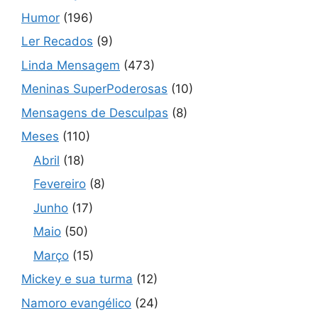
Humor
(196)
Ler Recados
(9)
Linda Mensagem
(473)
Meninas SuperPoderosas
(10)
Mensagens de Desculpas
(8)
Meses
(110)
Abril
(18)
Fevereiro
(8)
Junho
(17)
Maio
(50)
Março
(15)
Mickey e sua turma
(12)
Namoro evangélico
(24)