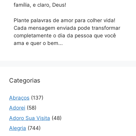
família, e claro, Deus!
Plante palavras de amor para colher vida!
Cada mensagem enviada pode transformar
completamente o dia da pessoa que você
ama e quer o bem...
Categorias
Abraços
(137)
Adorei
(58)
Adoro Sua Visita
(48)
Alegria
(744)