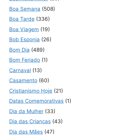
Boa Semana
(508)
Boa Tarde
(336)
Boa Viagem
(19)
Bob Esponja
(26)
Bom Dia
(489)
Bom Feriado
(1)
Carnaval
(13)
Casamento
(60)
Cristianismo Hoje
(21)
Datas Comemorativas
(1)
Dia da Mulher
(33)
Dia das Crianças
(43)
Dia das Mães
(47)