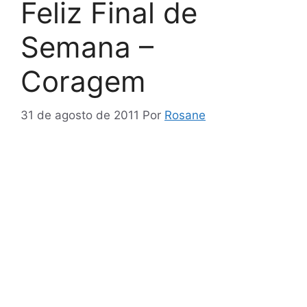
Feliz Final de
Semana –
Coragem
31 de agosto de 2011
Por
Rosane