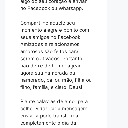
algo do seu coração e enviar
no Facebook ou Whatsapp.
Compartilhe aquele seu
momento alegre e bonito com
seus amigos no Facebook.
Amizades e relacionamos
amorosos são feitos para
serem cultivados. Portanto
não deixe de homenagear
agora sua namorada ou
namorado, pai ou mão, filha ou
filho, família, e claro, Deus!
Plante palavras de amor para
colher vida! Cada mensagem
enviada pode transformar
completamente o dia da