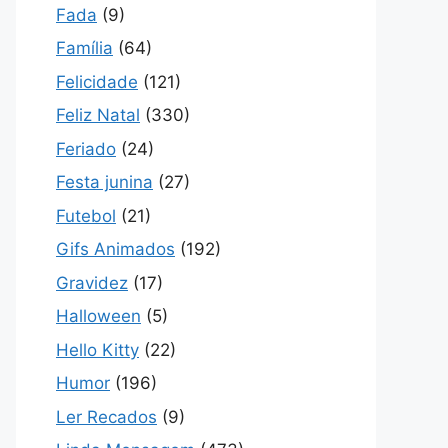
Fada
(9)
Família
(64)
Felicidade
(121)
Feliz Natal
(330)
Feriado
(24)
Festa junina
(27)
Futebol
(21)
Gifs Animados
(192)
Gravidez
(17)
Halloween
(5)
Hello Kitty
(22)
Humor
(196)
Ler Recados
(9)