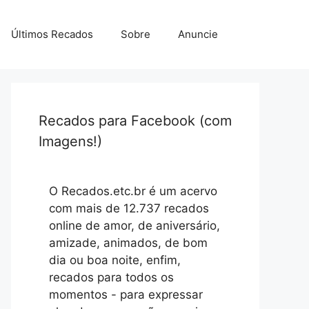
Últimos Recados
Sobre
Anuncie
Recados para Facebook (com
Imagens!)
O Recados.etc.br é um acervo
com mais de 12.737 recados
online de amor, de aniversário,
amizade, animados, de bom
dia ou boa noite, enfim,
recados para todos os
momentos - para expressar