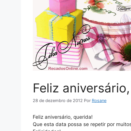
Feliz aniversário
28 de dezembro de 2012
Por
Rosane
Feliz aniversário, querida!
Que esta data possa se repetir por muito