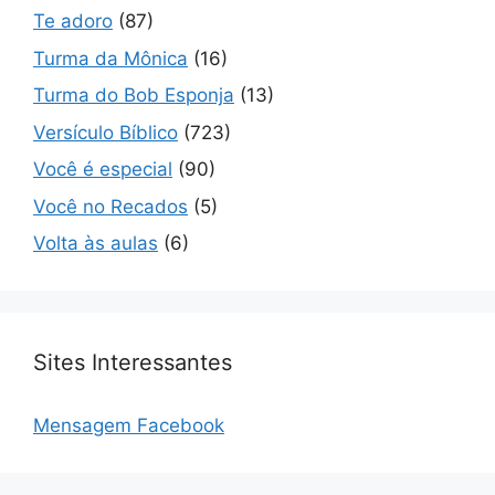
Te adoro
(87)
Turma da Mônica
(16)
Turma do Bob Esponja
(13)
Versículo Bíblico
(723)
Você é especial
(90)
Você no Recados
(5)
Volta às aulas
(6)
Sites Interessantes
Mensagem Facebook