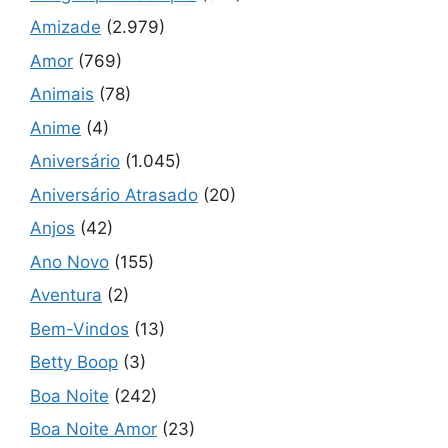
Amizade
(2.979)
Amor
(769)
Animais
(78)
Anime
(4)
Aniversário
(1.045)
Aniversário Atrasado
(20)
Anjos
(42)
Ano Novo
(155)
Aventura
(2)
Bem-Vindos
(13)
Betty Boop
(3)
Boa Noite
(242)
Boa Noite Amor
(23)