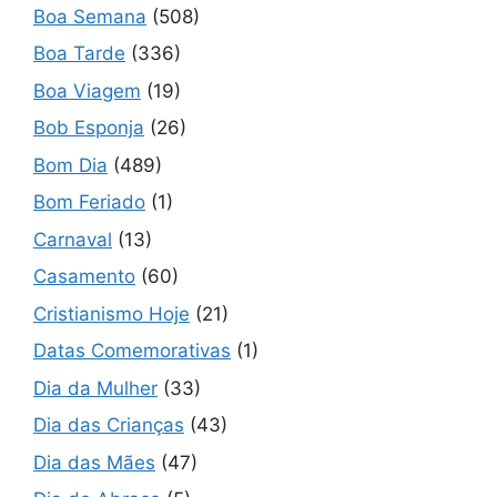
Boa Semana
(508)
Boa Tarde
(336)
Boa Viagem
(19)
Bob Esponja
(26)
Bom Dia
(489)
Bom Feriado
(1)
Carnaval
(13)
Casamento
(60)
Cristianismo Hoje
(21)
Datas Comemorativas
(1)
Dia da Mulher
(33)
Dia das Crianças
(43)
Dia das Mães
(47)