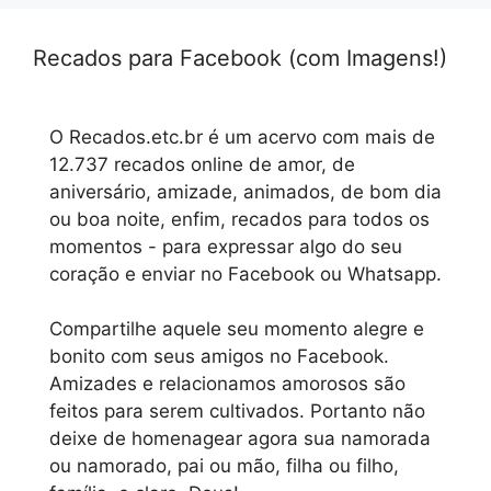
Recados para Facebook (com Imagens!)
O Recados.etc.br é um acervo com mais de
12.737 recados online de amor, de
aniversário, amizade, animados, de bom dia
ou boa noite, enfim, recados para todos os
momentos - para expressar algo do seu
coração e enviar no Facebook ou Whatsapp.
Compartilhe aquele seu momento alegre e
bonito com seus amigos no Facebook.
Amizades e relacionamos amorosos são
feitos para serem cultivados. Portanto não
deixe de homenagear agora sua namorada
ou namorado, pai ou mão, filha ou filho,