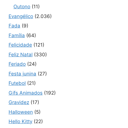
Outono
(11)
Evangélico
(2.036)
Fada
(9)
Família
(64)
Felicidade
(121)
Feliz Natal
(330)
Feriado
(24)
Festa junina
(27)
Futebol
(21)
Gifs Animados
(192)
Gravidez
(17)
Halloween
(5)
Hello Kitty
(22)