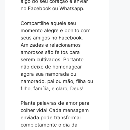
algo do seu coração e enviar
no Facebook ou Whatsapp.
Compartilhe aquele seu
momento alegre e bonito com
seus amigos no Facebook.
Amizades e relacionamos
amorosos são feitos para
serem cultivados. Portanto
não deixe de homenagear
agora sua namorada ou
namorado, pai ou mão, filha ou
filho, família, e claro, Deus!
Plante palavras de amor para
colher vida! Cada mensagem
enviada pode transformar
completamente o dia da