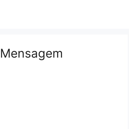
io Mensagem