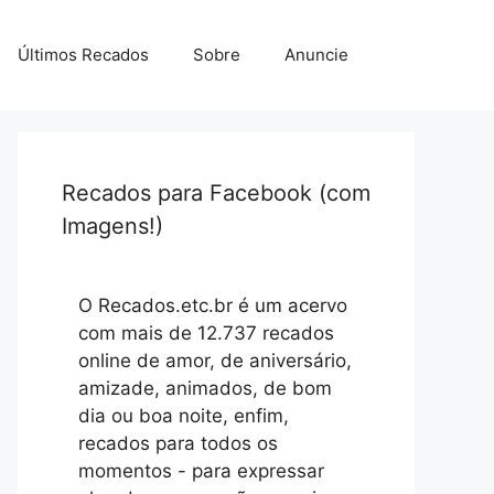
Últimos Recados
Sobre
Anuncie
Recados para Facebook (com
Imagens!)
O Recados.etc.br é um acervo
com mais de 12.737 recados
online de amor, de aniversário,
amizade, animados, de bom
dia ou boa noite, enfim,
recados para todos os
momentos - para expressar