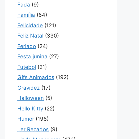
Fada
(9)
Família
(64)
Felicidade
(121)
Feliz Natal
(330)
Feriado
(24)
Festa junina
(27)
Futebol
(21)
Gifs Animados
(192)
Gravidez
(17)
Halloween
(5)
Hello Kitty
(22)
Humor
(196)
Ler Recados
(9)