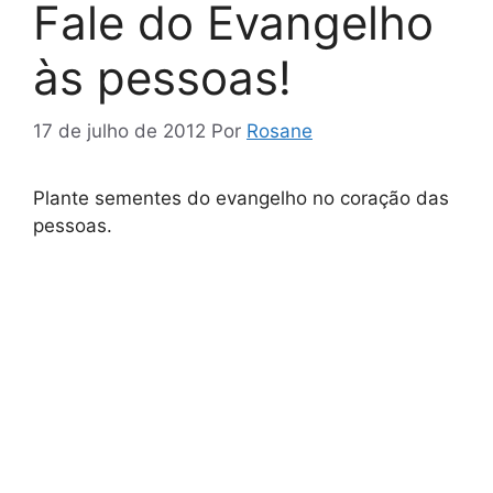
Fale do Evangelho
às pessoas!
17 de julho de 2012
Por
Rosane
Plante sementes do evangelho no coração das
pessoas.