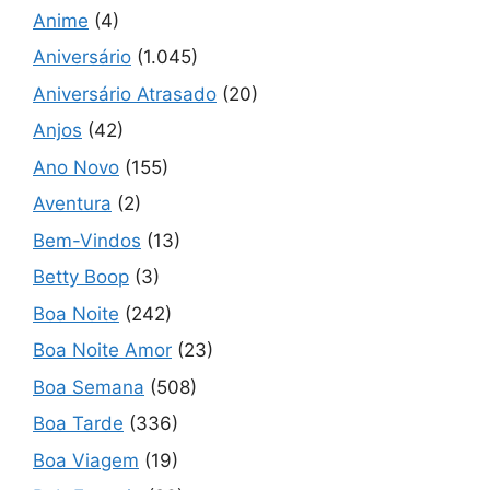
Anime
(4)
Aniversário
(1.045)
Aniversário Atrasado
(20)
Anjos
(42)
Ano Novo
(155)
Aventura
(2)
Bem-Vindos
(13)
Betty Boop
(3)
Boa Noite
(242)
Boa Noite Amor
(23)
Boa Semana
(508)
Boa Tarde
(336)
Boa Viagem
(19)