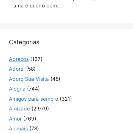
ama e quer o bem...
Categorias
Abraços
(137)
Adorei
(58)
Adoro Sua Visita
(48)
Alegria
(744)
Amigos para sempre
(321)
Amizade
(2.979)
Amor
(769)
Animais
(78)