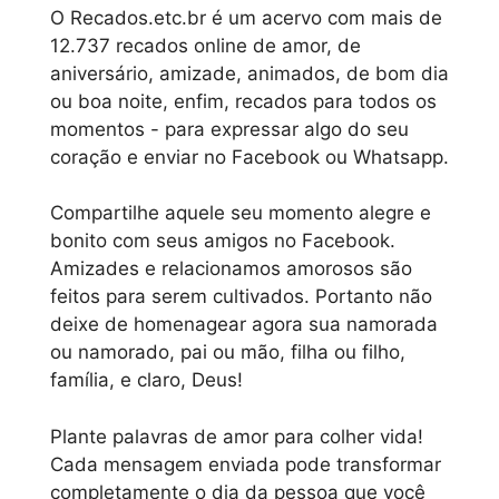
O Recados.etc.br é um acervo com mais de
12.737 recados online de amor, de
aniversário, amizade, animados, de bom dia
ou boa noite, enfim, recados para todos os
momentos - para expressar algo do seu
coração e enviar no Facebook ou Whatsapp.
Compartilhe aquele seu momento alegre e
bonito com seus amigos no Facebook.
Amizades e relacionamos amorosos são
feitos para serem cultivados. Portanto não
deixe de homenagear agora sua namorada
ou namorado, pai ou mão, filha ou filho,
família, e claro, Deus!
Plante palavras de amor para colher vida!
Cada mensagem enviada pode transformar
completamente o dia da pessoa que você