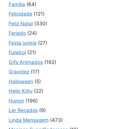
Família
(64)
Felicidade
(121)
Feliz Natal
(330)
Feriado
(24)
Festa junina
(27)
Futebol
(21)
Gifs Animados
(192)
Gravidez
(17)
Halloween
(5)
Hello Kitty
(22)
Humor
(196)
Ler Recados
(9)
Linda Mensagem
(473)