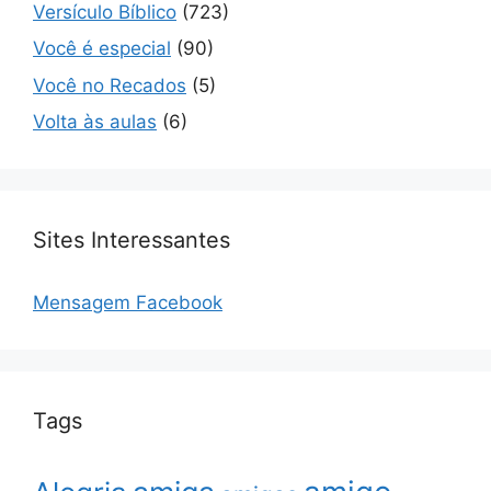
Versículo Bíblico
(723)
Você é especial
(90)
Você no Recados
(5)
Volta às aulas
(6)
Sites Interessantes
Mensagem Facebook
Tags