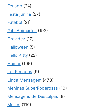
Feriado
(24)
Festa junina
(27)
Futebol
(21)
Gifs Animados
(192)
Gravidez
(17)
Halloween
(5)
Hello Kitty
(22)
Humor
(196)
Ler Recados
(9)
Linda Mensagem
(473)
Meninas SuperPoderosas
(10)
Mensagens de Desculpas
(8)
Meses
(110)