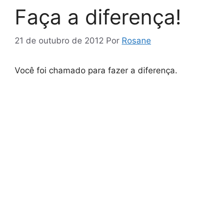
Faça a diferença!
21 de outubro de 2012
Por
Rosane
Você foi chamado para fazer a diferença.