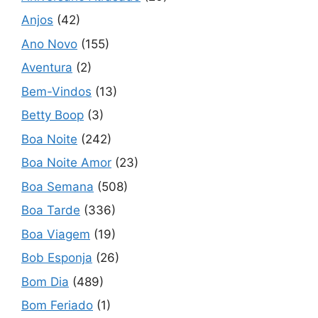
Anjos
(42)
Ano Novo
(155)
Aventura
(2)
Bem-Vindos
(13)
Betty Boop
(3)
Boa Noite
(242)
Boa Noite Amor
(23)
Boa Semana
(508)
Boa Tarde
(336)
Boa Viagem
(19)
Bob Esponja
(26)
Bom Dia
(489)
Bom Feriado
(1)