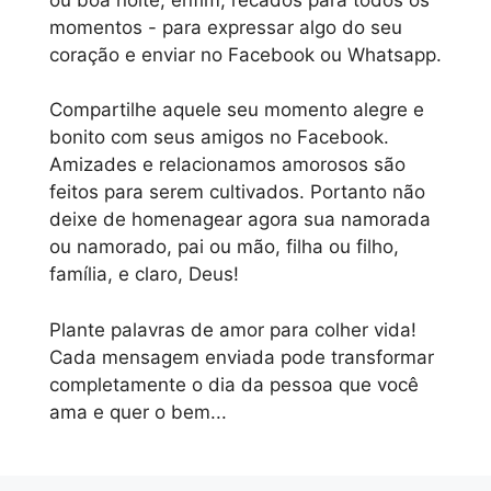
momentos - para expressar algo do seu
coração e enviar no Facebook ou Whatsapp.
Compartilhe aquele seu momento alegre e
bonito com seus amigos no Facebook.
Amizades e relacionamos amorosos são
feitos para serem cultivados. Portanto não
deixe de homenagear agora sua namorada
ou namorado, pai ou mão, filha ou filho,
família, e claro, Deus!
Plante palavras de amor para colher vida!
Cada mensagem enviada pode transformar
completamente o dia da pessoa que você
ama e quer o bem...