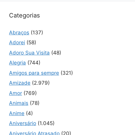
Categorias
Abraços
(137)
Adorei
(58)
Adoro Sua Visita
(48)
Alegria
(744)
Amigos para sempre
(321)
Amizade
(2.979)
Amor
(769)
Animais
(78)
Anime
(4)
Aniversário
(1.045)
Aniversário Atrasado
(20)