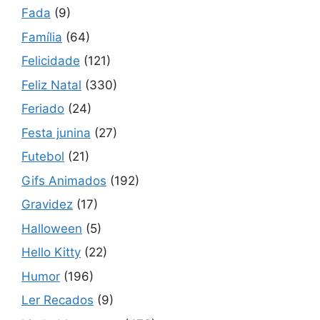
Fada
(9)
Família
(64)
Felicidade
(121)
Feliz Natal
(330)
Feriado
(24)
Festa junina
(27)
Futebol
(21)
Gifs Animados
(192)
Gravidez
(17)
Halloween
(5)
Hello Kitty
(22)
Humor
(196)
Ler Recados
(9)