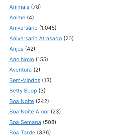
Animais
(78)
Anime
(4)
Aniversário
(1.045)
Aniversário Atrasado
(20)
Anjos
(42)
Ano Novo
(155)
Aventura
(2)
Bem-Vindos
(13)
Betty Boop
(3)
Boa Noite
(242)
Boa Noite Amor
(23)
Boa Semana
(508)
Boa Tarde
(336)