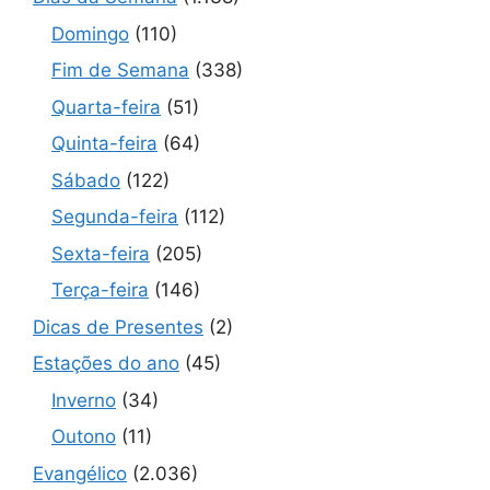
Domingo
(110)
Fim de Semana
(338)
Quarta-feira
(51)
Quinta-feira
(64)
Sábado
(122)
Segunda-feira
(112)
Sexta-feira
(205)
Terça-feira
(146)
Dicas de Presentes
(2)
Estações do ano
(45)
Inverno
(34)
Outono
(11)
Evangélico
(2.036)