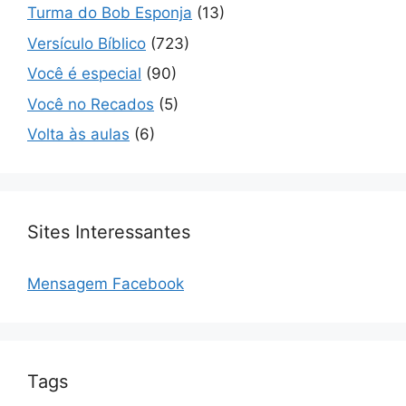
Turma do Bob Esponja
(13)
Versículo Bíblico
(723)
Você é especial
(90)
Você no Recados
(5)
Volta às aulas
(6)
Sites Interessantes
Mensagem Facebook
Tags