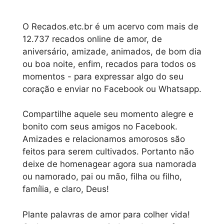
O Recados.etc.br é um acervo com mais de
12.737 recados online de amor, de
aniversário, amizade, animados, de bom dia
ou boa noite, enfim, recados para todos os
momentos - para expressar algo do seu
coração e enviar no Facebook ou Whatsapp.
Compartilhe aquele seu momento alegre e
bonito com seus amigos no Facebook.
Amizades e relacionamos amorosos são
feitos para serem cultivados. Portanto não
deixe de homenagear agora sua namorada
ou namorado, pai ou mão, filha ou filho,
família, e claro, Deus!
Plante palavras de amor para colher vida!