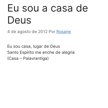
Eu sou a casa de
Deus
4 de agosto de 2012
Por
Rosane
Eu sou casa, lugar de Deus
Santo Espírito me enche de alegria
(Casa – Palavrantiga)