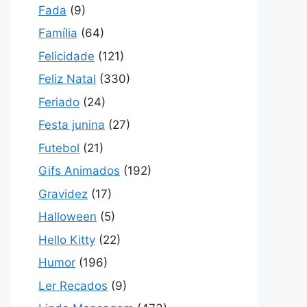
Fada
(9)
Família
(64)
Felicidade
(121)
Feliz Natal
(330)
Feriado
(24)
Festa junina
(27)
Futebol
(21)
Gifs Animados
(192)
Gravidez
(17)
Halloween
(5)
Hello Kitty
(22)
Humor
(196)
Ler Recados
(9)