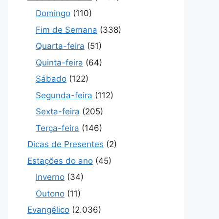
Domingo
(110)
Fim de Semana
(338)
Quarta-feira
(51)
Quinta-feira
(64)
Sábado
(122)
Segunda-feira
(112)
Sexta-feira
(205)
Terça-feira
(146)
Dicas de Presentes
(2)
Estações do ano
(45)
Inverno
(34)
Outono
(11)
Evangélico
(2.036)