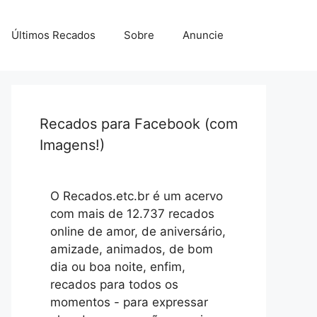
Últimos Recados
Sobre
Anuncie
Recados para Facebook (com
Imagens!)
O Recados.etc.br é um acervo
com mais de 12.737 recados
online de amor, de aniversário,
amizade, animados, de bom
dia ou boa noite, enfim,
recados para todos os
momentos - para expressar