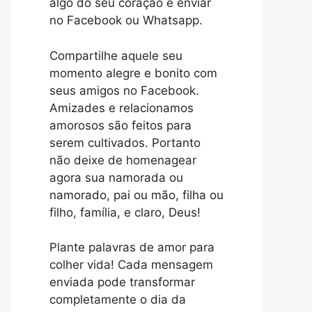
algo do seu coração e enviar
no Facebook ou Whatsapp.
Compartilhe aquele seu
momento alegre e bonito com
seus amigos no Facebook.
Amizades e relacionamos
amorosos são feitos para
serem cultivados. Portanto
não deixe de homenagear
agora sua namorada ou
namorado, pai ou mão, filha ou
filho, família, e claro, Deus!
Plante palavras de amor para
colher vida! Cada mensagem
enviada pode transformar
completamente o dia da