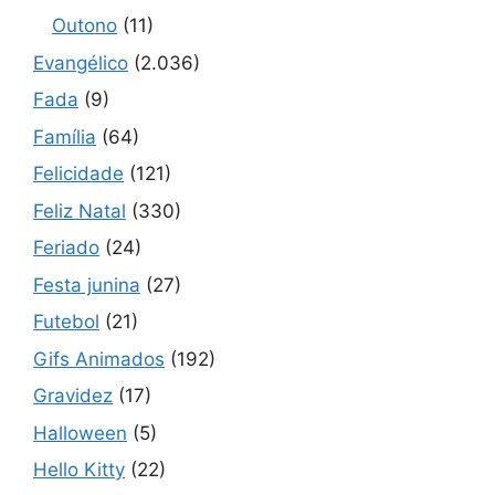
Outono
(11)
Evangélico
(2.036)
Fada
(9)
Família
(64)
Felicidade
(121)
Feliz Natal
(330)
Feriado
(24)
Festa junina
(27)
Futebol
(21)
Gifs Animados
(192)
Gravidez
(17)
Halloween
(5)
Hello Kitty
(22)