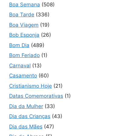
Boa Semana
(508)
Boa Tarde
(336)
Boa Viagem
(19)
Bob Esponja
(26)
Bom Dia
(489)
Bom Feriado
(1)
Carnaval
(13)
Casamento
(60)
Cristianismo Hoje
(21)
Datas Comemorativas
(1)
Dia da Mulher
(33)
Dia das Crianças
(43)
Dia das Mães
(47)