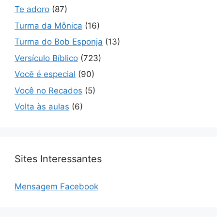
Te adoro
(87)
Turma da Mônica
(16)
Turma do Bob Esponja
(13)
Versículo Bíblico
(723)
Você é especial
(90)
Você no Recados
(5)
Volta às aulas
(6)
Sites Interessantes
Mensagem Facebook