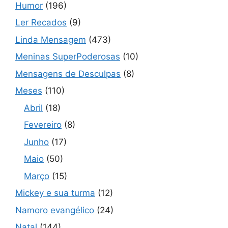
Humor
(196)
Ler Recados
(9)
Linda Mensagem
(473)
Meninas SuperPoderosas
(10)
Mensagens de Desculpas
(8)
Meses
(110)
Abril
(18)
Fevereiro
(8)
Junho
(17)
Maio
(50)
Março
(15)
Mickey e sua turma
(12)
Namoro evangélico
(24)
Natal
(144)