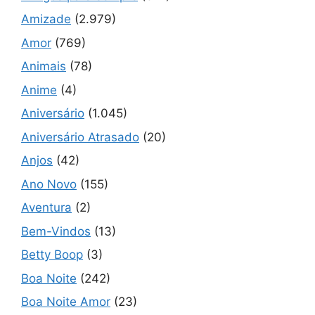
Amizade
(2.979)
Amor
(769)
Animais
(78)
Anime
(4)
Aniversário
(1.045)
Aniversário Atrasado
(20)
Anjos
(42)
Ano Novo
(155)
Aventura
(2)
Bem-Vindos
(13)
Betty Boop
(3)
Boa Noite
(242)
Boa Noite Amor
(23)