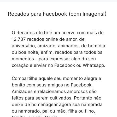
Recados para Facebook (com Imagens!)
O Recados.etc.br é um acervo com mais de
12.737 recados online de amor, de
aniversário, amizade, animados, de bom dia
ou boa noite, enfim, recados para todos os
momentos - para expressar algo do seu
coração e enviar no Facebook ou Whatsapp.
Compartilhe aquele seu momento alegre e
bonito com seus amigos no Facebook.
Amizades e relacionamos amorosos são
feitos para serem cultivados. Portanto não
deixe de homenagear agora sua namorada
ou namorado, pai ou mão, filha ou filho,