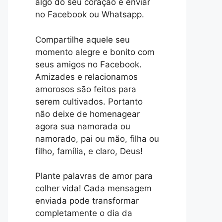
algo do seu coração e enviar
no Facebook ou Whatsapp.
Compartilhe aquele seu
momento alegre e bonito com
seus amigos no Facebook.
Amizades e relacionamos
amorosos são feitos para
serem cultivados. Portanto
não deixe de homenagear
agora sua namorada ou
namorado, pai ou mão, filha ou
filho, família, e claro, Deus!
Plante palavras de amor para
colher vida! Cada mensagem
enviada pode transformar
completamente o dia da