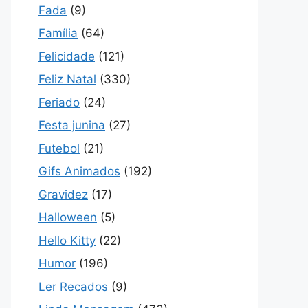
Fada
(9)
Família
(64)
Felicidade
(121)
Feliz Natal
(330)
Feriado
(24)
Festa junina
(27)
Futebol
(21)
Gifs Animados
(192)
Gravidez
(17)
Halloween
(5)
Hello Kitty
(22)
Humor
(196)
Ler Recados
(9)