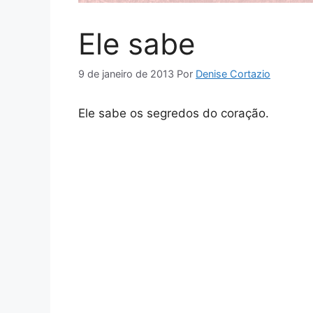
Ele sabe
9 de janeiro de 2013
Por
Denise Cortazio
Ele sabe os segredos do coração.