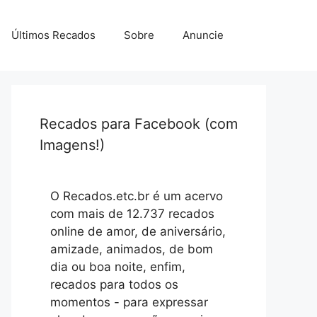
Últimos Recados
Sobre
Anuncie
Recados para Facebook (com
Imagens!)
O Recados.etc.br é um acervo
com mais de 12.737 recados
online de amor, de aniversário,
amizade, animados, de bom
dia ou boa noite, enfim,
recados para todos os
momentos - para expressar