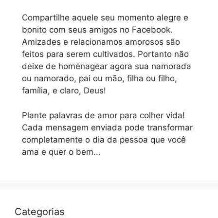
Compartilhe aquele seu momento alegre e
bonito com seus amigos no Facebook.
Amizades e relacionamos amorosos são
feitos para serem cultivados. Portanto não
deixe de homenagear agora sua namorada
ou namorado, pai ou mão, filha ou filho,
família, e claro, Deus!
Plante palavras de amor para colher vida!
Cada mensagem enviada pode transformar
completamente o dia da pessoa que você
ama e quer o bem...
Categorias