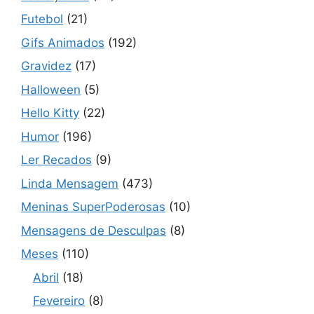
Futebol
(21)
Gifs Animados
(192)
Gravidez
(17)
Halloween
(5)
Hello Kitty
(22)
Humor
(196)
Ler Recados
(9)
Linda Mensagem
(473)
Meninas SuperPoderosas
(10)
Mensagens de Desculpas
(8)
Meses
(110)
Abril
(18)
Fevereiro
(8)