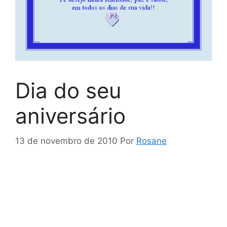
Dia do seu
aniversário
13 de novembro de 2010
Por
Rosane