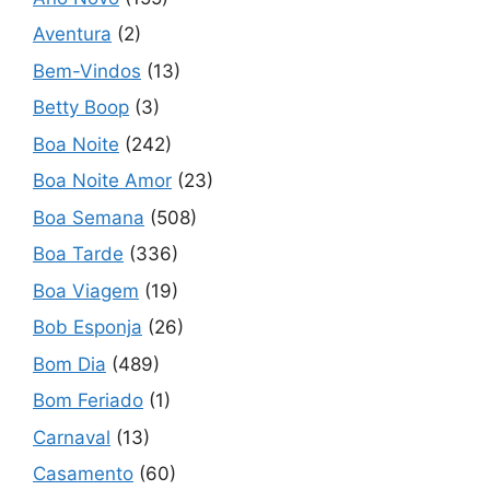
Aventura
(2)
Bem-Vindos
(13)
Betty Boop
(3)
Boa Noite
(242)
Boa Noite Amor
(23)
Boa Semana
(508)
Boa Tarde
(336)
Boa Viagem
(19)
Bob Esponja
(26)
Bom Dia
(489)
Bom Feriado
(1)
Carnaval
(13)
Casamento
(60)