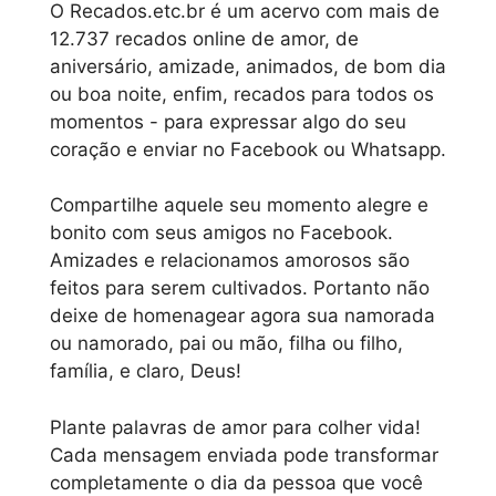
O Recados.etc.br é um acervo com mais de
12.737 recados online de amor, de
aniversário, amizade, animados, de bom dia
ou boa noite, enfim, recados para todos os
momentos - para expressar algo do seu
coração e enviar no Facebook ou Whatsapp.
Compartilhe aquele seu momento alegre e
bonito com seus amigos no Facebook.
Amizades e relacionamos amorosos são
feitos para serem cultivados. Portanto não
deixe de homenagear agora sua namorada
ou namorado, pai ou mão, filha ou filho,
família, e claro, Deus!
Plante palavras de amor para colher vida!
Cada mensagem enviada pode transformar
completamente o dia da pessoa que você