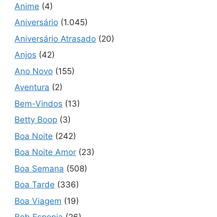
Anime
(4)
Aniversário
(1.045)
Aniversário Atrasado
(20)
Anjos
(42)
Ano Novo
(155)
Aventura
(2)
Bem-Vindos
(13)
Betty Boop
(3)
Boa Noite
(242)
Boa Noite Amor
(23)
Boa Semana
(508)
Boa Tarde
(336)
Boa Viagem
(19)