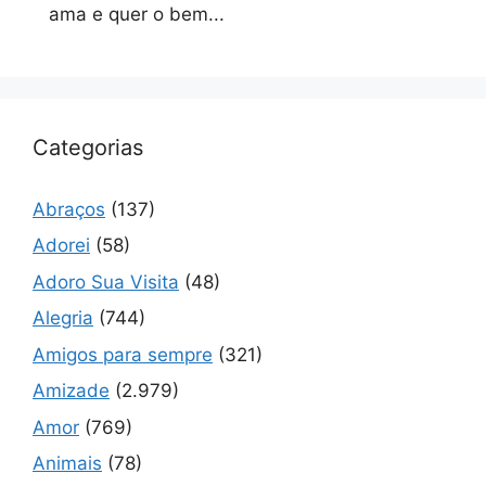
ama e quer o bem...
Categorias
Abraços
(137)
Adorei
(58)
Adoro Sua Visita
(48)
Alegria
(744)
Amigos para sempre
(321)
Amizade
(2.979)
Amor
(769)
Animais
(78)