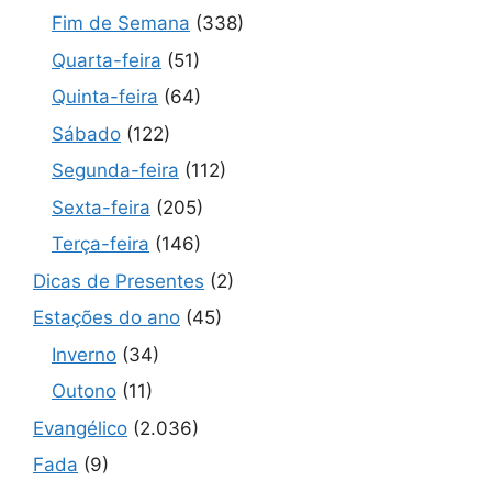
Fim de Semana
(338)
Quarta-feira
(51)
Quinta-feira
(64)
Sábado
(122)
Segunda-feira
(112)
Sexta-feira
(205)
Terça-feira
(146)
Dicas de Presentes
(2)
Estações do ano
(45)
Inverno
(34)
Outono
(11)
Evangélico
(2.036)
Fada
(9)