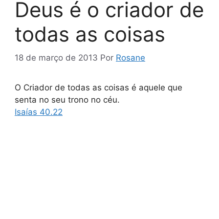
Deus é o criador de
todas as coisas
18 de março de 2013
Por
Rosane
O Criador de todas as coisas é aquele que
senta no seu trono no céu.
Isaías 40.22