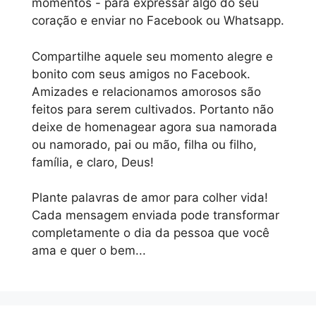
momentos - para expressar algo do seu
coração e enviar no Facebook ou Whatsapp.
Compartilhe aquele seu momento alegre e
bonito com seus amigos no Facebook.
Amizades e relacionamos amorosos são
feitos para serem cultivados. Portanto não
deixe de homenagear agora sua namorada
ou namorado, pai ou mão, filha ou filho,
família, e claro, Deus!
Plante palavras de amor para colher vida!
Cada mensagem enviada pode transformar
completamente o dia da pessoa que você
ama e quer o bem...