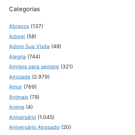
Categorias
Abraços
(137)
Adorei
(58)
Adoro Sua Visita
(48)
Alegria
(744)
Amigos para sempre
(321)
Amizade
(2.979)
Amor
(769)
Animais
(78)
Anime
(4)
Aniversário
(1.045)
Aniversário Atrasado
(20)