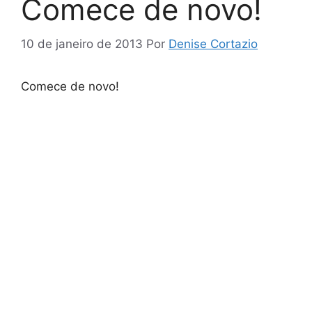
Comece de novo!
10 de janeiro de 2013
Por
Denise Cortazio
Comece de novo!