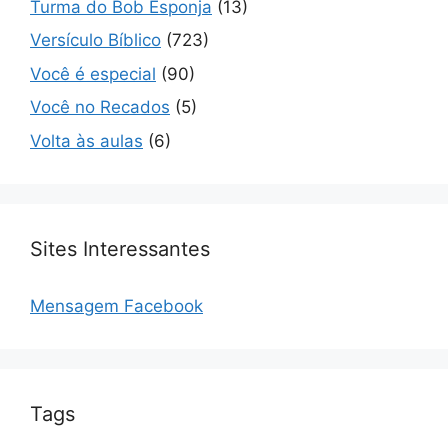
Turma do Bob Esponja
(13)
Versículo Bíblico
(723)
Você é especial
(90)
Você no Recados
(5)
Volta às aulas
(6)
Sites Interessantes
Mensagem Facebook
Tags