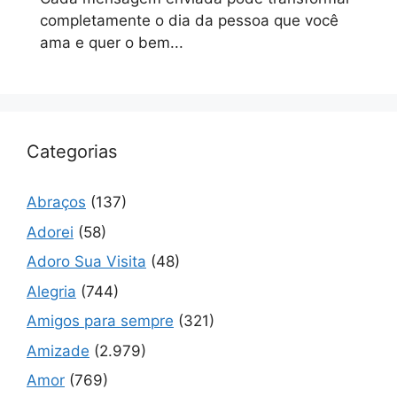
completamente o dia da pessoa que você
ama e quer o bem...
Categorias
Abraços
(137)
Adorei
(58)
Adoro Sua Visita
(48)
Alegria
(744)
Amigos para sempre
(321)
Amizade
(2.979)
Amor
(769)