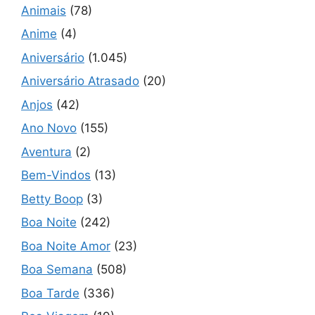
Animais
(78)
Anime
(4)
Aniversário
(1.045)
Aniversário Atrasado
(20)
Anjos
(42)
Ano Novo
(155)
Aventura
(2)
Bem-Vindos
(13)
Betty Boop
(3)
Boa Noite
(242)
Boa Noite Amor
(23)
Boa Semana
(508)
Boa Tarde
(336)