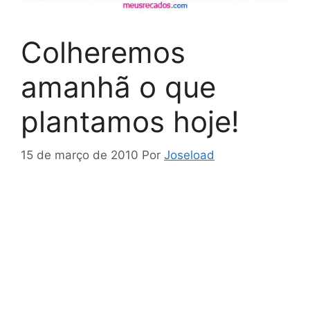
Colheremos
amanhã o que
plantamos hoje!
15 de março de 2010
Por
Joseload