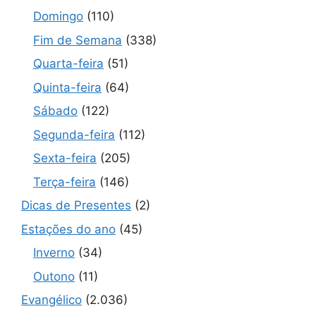
Domingo
(110)
Fim de Semana
(338)
Quarta-feira
(51)
Quinta-feira
(64)
Sábado
(122)
Segunda-feira
(112)
Sexta-feira
(205)
Terça-feira
(146)
Dicas de Presentes
(2)
Estações do ano
(45)
Inverno
(34)
Outono
(11)
Evangélico
(2.036)