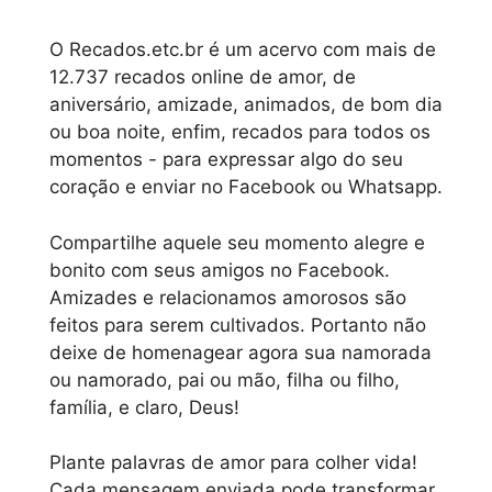
O Recados.etc.br é um acervo com mais de
12.737 recados online de amor, de
aniversário, amizade, animados, de bom dia
ou boa noite, enfim, recados para todos os
momentos - para expressar algo do seu
coração e enviar no Facebook ou Whatsapp.
Compartilhe aquele seu momento alegre e
bonito com seus amigos no Facebook.
Amizades e relacionamos amorosos são
feitos para serem cultivados. Portanto não
deixe de homenagear agora sua namorada
ou namorado, pai ou mão, filha ou filho,
família, e claro, Deus!
Plante palavras de amor para colher vida!
Cada mensagem enviada pode transformar