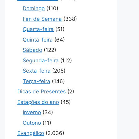
Domingo
(110)
Fim de Semana
(338)
Quarta-feira
(51)
Quinta-feira
(64)
Sábado
(122)
Segunda-feira
(112)
Sexta-feira
(205)
Terça-feira
(146)
Dicas de Presentes
(2)
Estações do ano
(45)
Inverno
(34)
Outono
(11)
Evangélico
(2.036)