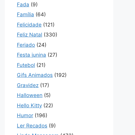
Fada
(9)
Família
(64)
Felicidade
(121)
Feliz Natal
(330)
Feriado
(24)
Festa junina
(27)
Futebol
(21)
Gifs Animados
(192)
Gravidez
(17)
Halloween
(5)
Hello Kitty
(22)
Humor
(196)
Ler Recados
(9)