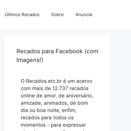
Últimos Recados
Sobre
Anuncie
Recados para Facebook (com
Imagens!)
O Recados.etc.br é um acervo
com mais de 12.737 recados
online de amor, de aniversário,
amizade, animados, de bom
dia ou boa noite, enfim,
recados para todos os
momentos - para expressar