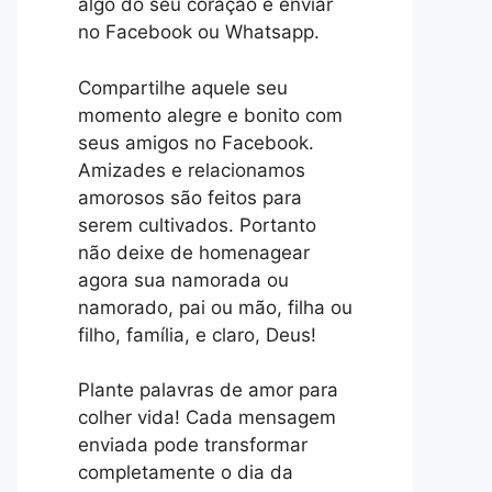
algo do seu coração e enviar
no Facebook ou Whatsapp.
Compartilhe aquele seu
momento alegre e bonito com
seus amigos no Facebook.
Amizades e relacionamos
amorosos são feitos para
serem cultivados. Portanto
não deixe de homenagear
agora sua namorada ou
namorado, pai ou mão, filha ou
filho, família, e claro, Deus!
Plante palavras de amor para
colher vida! Cada mensagem
enviada pode transformar
completamente o dia da