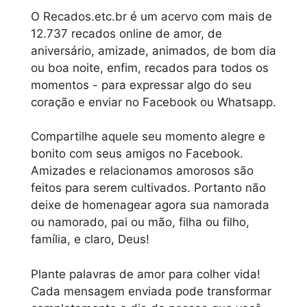
O Recados.etc.br é um acervo com mais de
12.737 recados online de amor, de
aniversário, amizade, animados, de bom dia
ou boa noite, enfim, recados para todos os
momentos - para expressar algo do seu
coração e enviar no Facebook ou Whatsapp.
Compartilhe aquele seu momento alegre e
bonito com seus amigos no Facebook.
Amizades e relacionamos amorosos são
feitos para serem cultivados. Portanto não
deixe de homenagear agora sua namorada
ou namorado, pai ou mão, filha ou filho,
família, e claro, Deus!
Plante palavras de amor para colher vida!
Cada mensagem enviada pode transformar