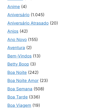
Anime
(4)
Aniversário
(1.045)
Aniversário Atrasado
(20)
Anjos
(42)
Ano Novo
(155)
Aventura
(2)
Bem-Vindos
(13)
Betty Boop
(3)
Boa Noite
(242)
Boa Noite Amor
(23)
Boa Semana
(508)
Boa Tarde
(336)
Boa Viagem
(19)