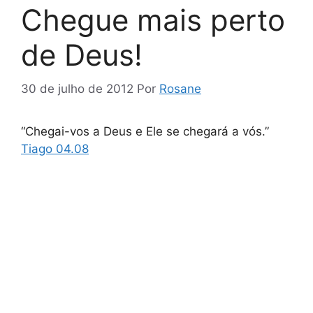
Chegue mais perto
de Deus!
30 de julho de 2012
Por
Rosane
“Chegai-vos a Deus e Ele se chegará a vós.”
Tiago 04.08