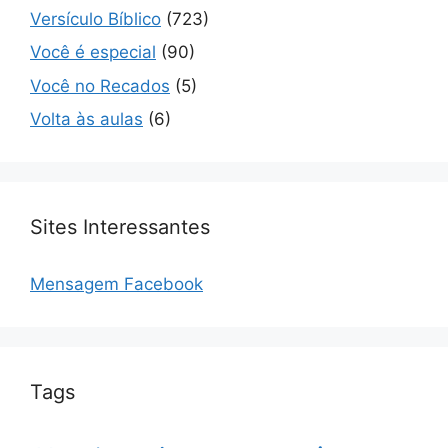
Versículo Bíblico
(723)
Você é especial
(90)
Você no Recados
(5)
Volta às aulas
(6)
Sites Interessantes
Mensagem Facebook
Tags