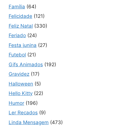
Família
(64)
Felicidade
(121)
Feliz Natal
(330)
Feriado
(24)
Festa junina
(27)
Futebol
(21)
Gifs Animados
(192)
Gravidez
(17)
Halloween
(5)
Hello Kitty
(22)
Humor
(196)
Ler Recados
(9)
Linda Mensagem
(473)