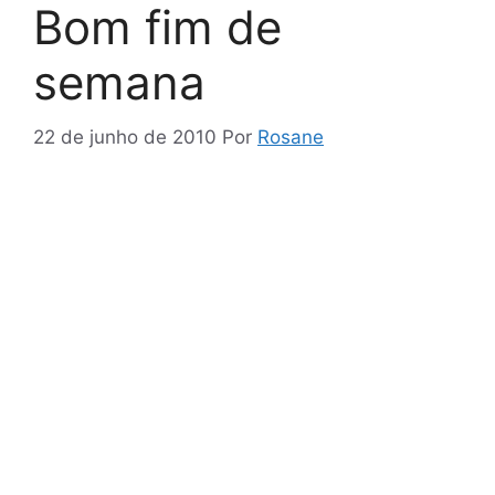
Bom fim de
semana
22 de junho de 2010
Por
Rosane