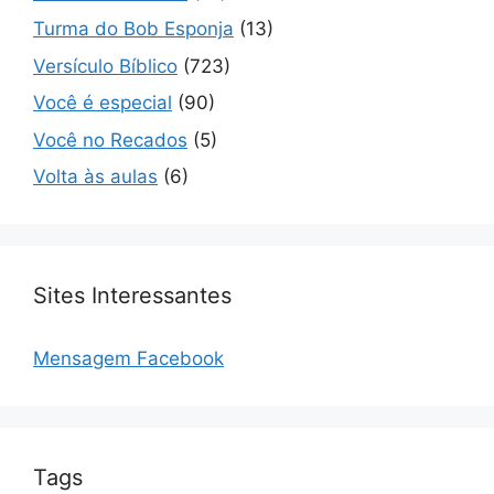
Turma do Bob Esponja
(13)
Versículo Bíblico
(723)
Você é especial
(90)
Você no Recados
(5)
Volta às aulas
(6)
Sites Interessantes
Mensagem Facebook
Tags