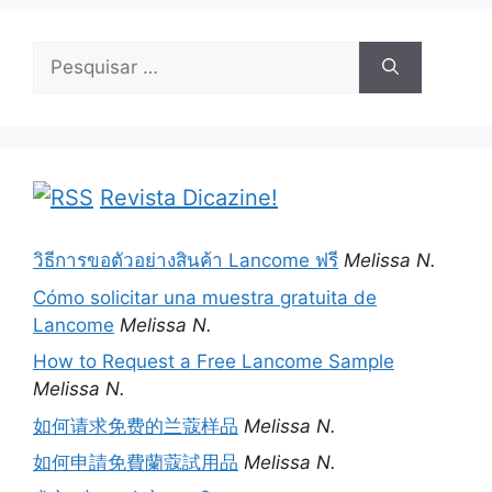
Pesquisar
por:
Revista Dicazine!
วิธีการขอตัวอย่างสินค้า Lancome ฟรี
Melissa N.
Cómo solicitar una muestra gratuita de
Lancome
Melissa N.
How to Request a Free Lancome Sample
Melissa N.
如何请求免费的兰蔻样品
Melissa N.
如何申請免費蘭蔻試用品
Melissa N.