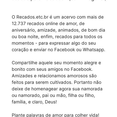
O Recados.etc.br é um acervo com mais de
12.737 recados online de amor, de
aniversário, amizade, animados, de bom dia
ou boa noite, enfim, recados para todos os
momentos - para expressar algo do seu
coração e enviar no Facebook ou Whatsapp.
Compartilhe aquele seu momento alegre e
bonito com seus amigos no Facebook.
Amizades e relacionamos amorosos são
feitos para serem cultivados. Portanto não
deixe de homenagear agora sua namorada
ou namorado, pai ou mão, filha ou filho,
família, e claro, Deus!
Plante palavras de amor para colher vida!