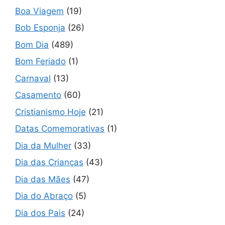
Boa Viagem
(19)
Bob Esponja
(26)
Bom Dia
(489)
Bom Feriado
(1)
Carnaval
(13)
Casamento
(60)
Cristianismo Hoje
(21)
Datas Comemorativas
(1)
Dia da Mulher
(33)
Dia das Crianças
(43)
Dia das Mães
(47)
Dia do Abraço
(5)
Dia dos Pais
(24)