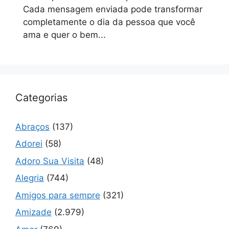
Cada mensagem enviada pode transformar
completamente o dia da pessoa que você
ama e quer o bem...
Categorias
Abraços
(137)
Adorei
(58)
Adoro Sua Visita
(48)
Alegria
(744)
Amigos para sempre
(321)
Amizade
(2.979)