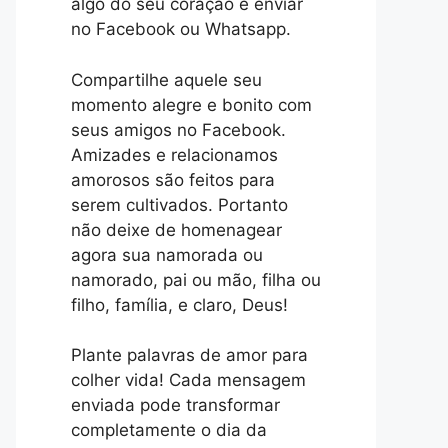
algo do seu coração e enviar
no Facebook ou Whatsapp.
Compartilhe aquele seu
momento alegre e bonito com
seus amigos no Facebook.
Amizades e relacionamos
amorosos são feitos para
serem cultivados. Portanto
não deixe de homenagear
agora sua namorada ou
namorado, pai ou mão, filha ou
filho, família, e claro, Deus!
Plante palavras de amor para
colher vida! Cada mensagem
enviada pode transformar
completamente o dia da