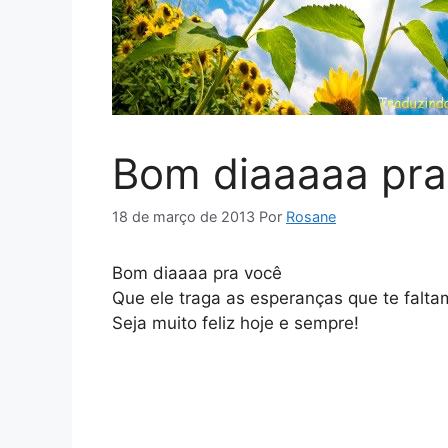
Bom diaaaaa pra
18 de março de 2013
Por
Rosane
Bom diaaaa pra você
Que ele traga as esperanças que te falta
Seja muito feliz hoje e sempre!