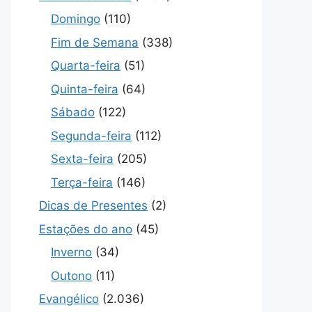
Domingo
(110)
Fim de Semana
(338)
Quarta-feira
(51)
Quinta-feira
(64)
Sábado
(122)
Segunda-feira
(112)
Sexta-feira
(205)
Terça-feira
(146)
Dicas de Presentes
(2)
Estações do ano
(45)
Inverno
(34)
Outono
(11)
Evangélico
(2.036)