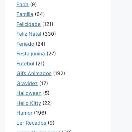
Fada
(9)
Família
(64)
Felicidade
(121)
Feliz Natal
(330)
Feriado
(24)
Festa junina
(27)
Futebol
(21)
Gifs Animados
(192)
Gravidez
(17)
Halloween
(5)
Hello Kitty
(22)
Humor
(196)
Ler Recados
(9)