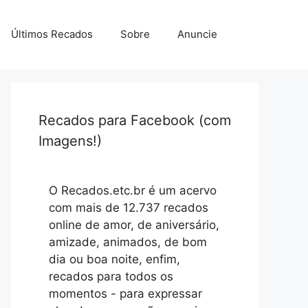
Últimos Recados
Sobre
Anuncie
Recados para Facebook (com
Imagens!)
O Recados.etc.br é um acervo
com mais de 12.737 recados
online de amor, de aniversário,
amizade, animados, de bom
dia ou boa noite, enfim,
recados para todos os
momentos - para expressar